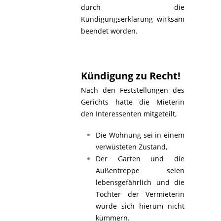
durch die
Kündigungserklärung wirksam
beendet worden.
Kündigung zu Recht!
Nach den Feststellungen des
Gerichts hatte die Mieterin
den Interessenten mitgeteilt,
Die Wohnung sei in einem
verwüsteten Zustand,
Der Garten und die
Außentreppe seien
lebensgefährlich und die
Tochter der Vermieterin
würde sich hierum nicht
kümmern.