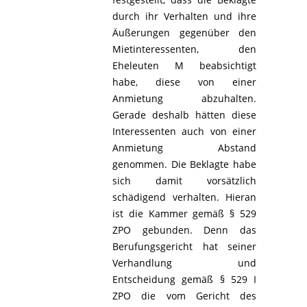
durch ihr Verhalten und ihre
Äußerungen gegenüber den
Mietinteressenten, den
Eheleuten M beabsichtigt
habe, diese von einer
Anmietung abzuhalten.
Gerade deshalb hätten diese
Interessenten auch von einer
Anmietung Abstand
genommen. Die Beklagte habe
sich damit vorsätzlich
schädigend verhalten. Hieran
ist die Kammer gemäß § 529
ZPO gebunden. Denn das
Berufungsgericht hat seiner
Verhandlung und
Entscheidung gemäß § 529 I
ZPO die vom Gericht des