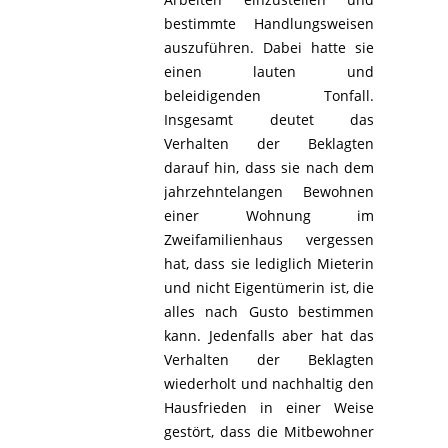
bestimmte Handlungsweisen
auszuführen. Dabei hatte sie
einen lauten und
beleidigenden Tonfall.
Insgesamt deutet das
Verhalten der Beklagten
darauf hin, dass sie nach dem
jahrzehntelangen Bewohnen
einer Wohnung im
Zweifamilienhaus vergessen
hat, dass sie lediglich Mieterin
und nicht Eigentümerin ist, die
alles nach Gusto bestimmen
kann. Jedenfalls aber hat das
Verhalten der Beklagten
wiederholt und nachhaltig den
Hausfrieden in einer Weise
gestört, dass die Mitbewohner