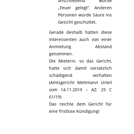
anschließend würde
„Feuer gelegt“. Anderen
Personen würde Säure ins
Gesicht geschüttet.
Gerade deshalb hätten diese
Interessenten auch von einer
Anmietung Abstand
genommen.
Die Mieterin, so das Gericht,
hatte sich damit vorsätzlich
schädigend verhalten
(Amtsgericht Mettmann Urteil
vom 14.11.2019 – AZ: 25 C
61/19)
Das reichte dem Gericht für
eine fristlose Kündigung!