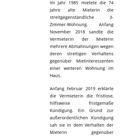
Im Jahr 1985 mietete die 74
Jahre alte Mieterin die
streitgegenständliche 3-
Zimmer-Wohnung. Anfang
November 2018 sandte die
Vermieterin der Mieterin
mehrere Abmahnungen wegen
deren streitigen Verhaltens
gegenüber Mietinteressenten
einer weiteren Wohnung im
Haus.
Anfang Februar 2019 erklärte
die Vermieterin die fristlose,
hilfsweise fristgemäße
Kündigung. Ein Grund zur
außerordentlichen Kündigung
sah sie in dem Verhalten der
Mieterin gegenüber