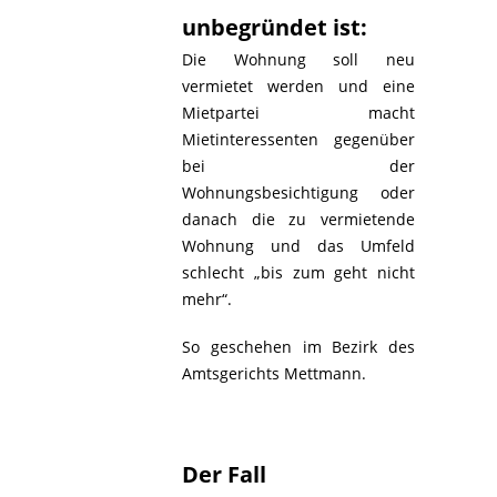
unbegründet ist:
Die Wohnung soll neu
vermietet werden und eine
Mietpartei macht
Mietinteressenten gegenüber
bei der
Wohnungsbesichtigung oder
danach die zu vermietende
Wohnung und das Umfeld
schlecht „bis zum geht nicht
mehr“.
So geschehen im Bezirk des
Amtsgerichts Mettmann.
Der Fall