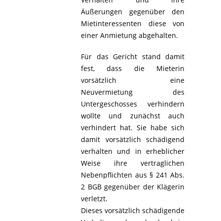
Äußerungen gegenüber den
Mietinteressenten diese von
einer Anmietung abgehalten.
Für das Gericht stand damit
fest, dass die Mieterin
vorsätzlich eine
Neuvermietung des
Untergeschosses verhindern
wollte und zunächst auch
verhindert hat. Sie habe sich
damit vorsätzlich schädigend
verhalten und in erheblicher
Weise ihre vertraglichen
Nebenpflichten aus § 241 Abs.
2 BGB gegenüber der Klägerin
verletzt.
Dieses vorsätzlich schädigende