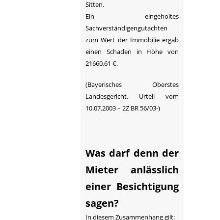
Sitten.
Ein eingeholtes
Sachverständigengutachten
zum Wert der Immobilie ergab
einen Schaden in Höhe von
21660,61 €.
(Bayerisches Oberstes
Landesgericht, Urteil vom
10.07.2003 – 2Z BR 56/03-)
Was darf denn der
Mieter anlässlich
einer Besichtigung
sagen?
In diesem Zusammenhang gilt: