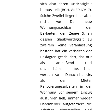
sich also deren Unrichtigkeit
herausstellt (BGH, VII ZR 69/17).
Solche Zweifel liegen hier aber
nicht vor. Der neue
Wohnungsnachbar der
Beklagten, der Zeuge S, an
dessen Glaubwürdigkeit zu
zweifeln keine Veranlassung
besteht, hat ein Verhalten der
Beklagten geschildert, das nur
als anmaßend und
unverschämt bezeichnet
werden kann. Danach hat sie,
als der Mieter
Renovierungsarbeiten in der
Wohnung vor seinem Einzug
ausführen ließ, immer wieder
Handwerker aufgefordert, die
Arbeiten einzustellen und