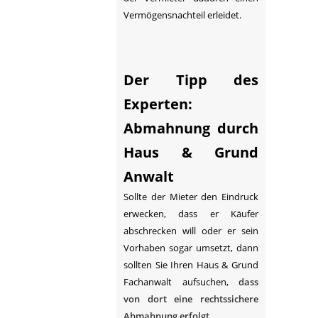
Vermögensnachteil erleidet.
Der Tipp des
Experten:
Abmahnung durch
Haus & Grund
Anwalt
Sollte der Mieter den Eindruck
erwecken, dass er Käufer
abschrecken will oder er sein
Vorhaben sogar umsetzt, dann
sollten Sie Ihren Haus & Grund
Fachanwalt aufsuchen,
dass
von dort eine rechtssichere
Abmahnung erfolgt.