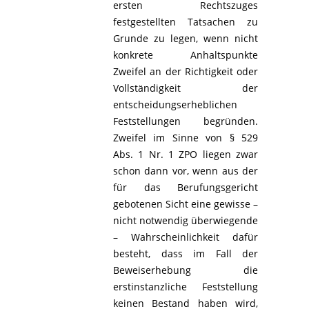
ersten Rechtszuges
festgestellten Tatsachen zu
Grunde zu legen, wenn nicht
konkrete Anhaltspunkte
Zweifel an der Richtigkeit oder
Vollständigkeit der
entscheidungserheblichen
Feststellungen begründen.
Zweifel im Sinne von § 529
Abs. 1 Nr. 1 ZPO liegen zwar
schon dann vor, wenn aus der
für das Berufungsgericht
gebotenen Sicht eine gewisse –
nicht notwendig überwiegende
– Wahrscheinlichkeit dafür
besteht, dass im Fall der
Beweiserhebung die
erstinstanzliche Feststellung
keinen Bestand haben wird,