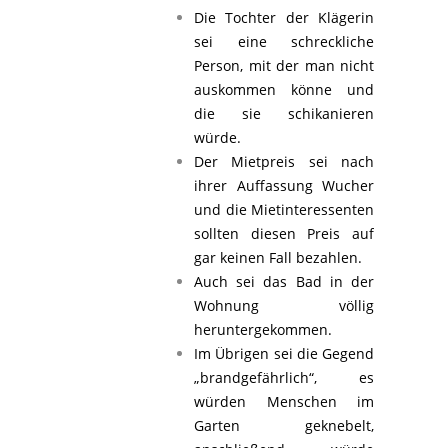
Die Tochter der Klägerin
sei eine schreckliche
Person, mit der man nicht
auskommen könne und
die sie schikanieren
würde.
Der Mietpreis sei nach
ihrer Auffassung Wucher
und die Mietinteressenten
sollten diesen Preis auf
gar keinen Fall bezahlen.
Auch sei das Bad in der
Wohnung völlig
heruntergekommen.
Im Übrigen sei die Gegend
„brandgefährlich“, es
würden Menschen im
Garten geknebelt,