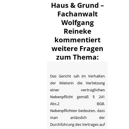
Haus & Grund –
Fachanwalt
Wolfgang
Reineke
kommentiert
weitere Fragen
zum Thema:
Das Gericht sah im Verhalten
der Mieterin die
Verletzung
einer vertraglichen
Nebenpflicht
gemäß § 241
Abs.2 BGB.
Nebenpflichten
bedeuten, dass
man anlässlich der
Durchführung des Vertrages auf