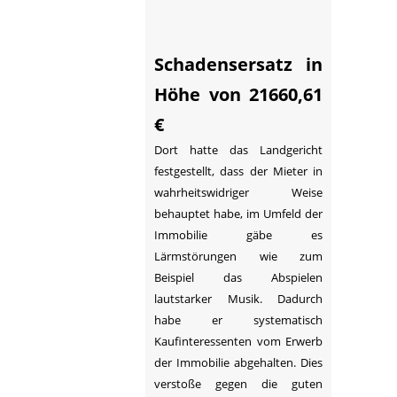
Schadensersatz in
Höhe von 21660,61
€
Dort hatte das Landgericht
festgestellt, dass der Mieter in
wahrheitswidriger Weise
behauptet habe, im Umfeld der
Immobilie gäbe es
Lärmstörungen wie zum
Beispiel das Abspielen
lautstarker Musik. Dadurch
habe er systematisch
Kaufinteressenten vom Erwerb
der Immobilie abgehalten. Dies
verstoße gegen die guten