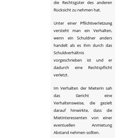
die Rechtsgüter des anderen
Rücksicht zu nehmen hat.
Unter einer
Pflichtverletzung
versteht man ein Verhalten,
wenn ein Schuldner anders
handelt als es ihm durch das
Schuldverhältnis
vorgeschrieben ist und er
dadurch eine Rechtspflicht
verletzt.
Im Verhalten der Mieterin sah
das Gericht eine
Verhaltensweise, die gezielt
darauf hinwirkte, dass die
Mietinteressenten von einer
eventuellen Anmietung
Abstand nehmen sollten.