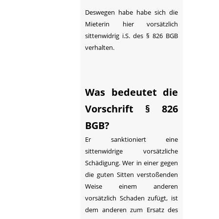
Deswegen habe habe sich die
Mieterin hier vorsätzlich
sittenwidrig i.S. des § 826 BGB
verhalten.
Was bedeutet die
Vorschrift § 826
BGB?
Er sanktioniert eine
sittenwidrige vorsätzliche
Schädigung. Wer in einer gegen
die guten Sitten verstoßenden
Weise einem anderen
vorsätzlich Schaden zufügt, ist
dem anderen zum Ersatz des