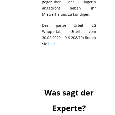
gegenüber der Klägerin
angedroht haben, ihr
Mietverhältnis zu kündigen.
Das ganze Urteil (LG
Wuppertal, Urteil vom
30.02.2020 – 9 S 208/19) finden
Sie
hier
.
Was sagt der
Experte?