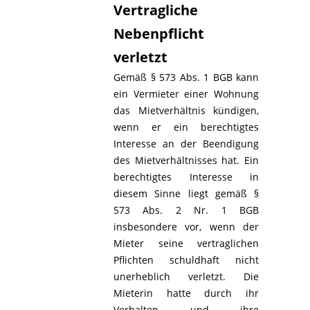
Vertragliche
Nebenpflicht
verletzt
Gemäß § 573 Abs. 1 BGB kann
ein Vermieter einer Wohnung
das Mietverhältnis kündigen,
wenn er ein berechtigtes
Interesse an der Beendigung
des Mietverhältnisses hat. Ein
berechtigtes Interesse in
diesem Sinne liegt gemäß §
573 Abs. 2 Nr. 1 BGB
insbesondere vor, wenn der
Mieter seine vertraglichen
Pflichten schuldhaft nicht
unerheblich verletzt. Die
Mieterin hatte durch ihr
Verhalten und ihre