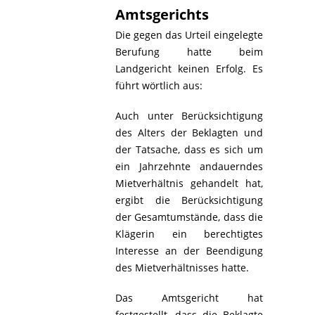
Amtsgerichts
Die gegen das Urteil eingelegte
Berufung hatte beim
Landgericht keinen Erfolg. Es
führt wörtlich aus:
Auch unter Berücksichtigung
des Alters der Beklagten und
der Tatsache, dass es sich um
ein Jahrzehnte andauerndes
Mietverhältnis gehandelt hat,
ergibt die Berücksichtigung
der Gesamtumstände, dass die
Klägerin ein berechtigtes
Interesse an der Beendigung
des Mietverhältnisses hatte.
Das Amtsgericht hat
festgestellt, dass die Beklagte