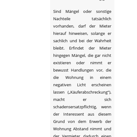
Sind Mängel oder sonstige
Nachteile tatsächlich
vorhanden, darf der Mieter
hierauf hinweisen, solange er
sachlich und bei der Wahrheit
bleibt. Erfindet der Mieter
hingegen Mängel, die gar nicht
existieren oder nimmt er
bewusst Handlungen vor, die
die Wohnung in einem
negativen Licht erscheinen
lassen („Käuferabschreckung“),
macht er sich
schadensersatzpflichtig, wenn
der Interessent aus diesem
Grund von dem Erwerb der
Wohnung Abstand nimmt und
der Vermieter dadurch einen