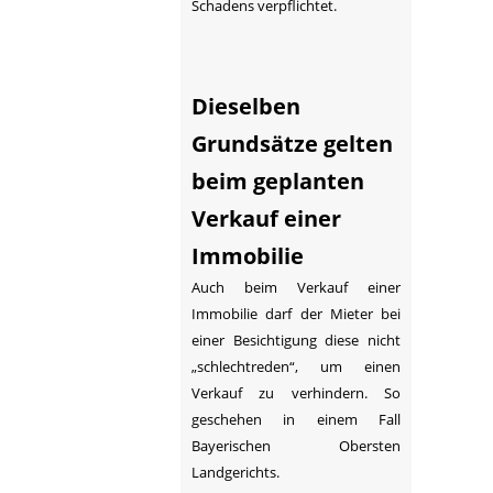
Schadens verpflichtet.
Dieselben
Grundsätze gelten
beim geplanten
Verkauf einer
Immobilie
Auch beim Verkauf einer
Immobilie darf der Mieter bei
einer Besichtigung diese nicht
„schlechtreden“, um einen
Verkauf zu verhindern. So
geschehen in einem Fall
Bayerischen Obersten
Landgerichts.