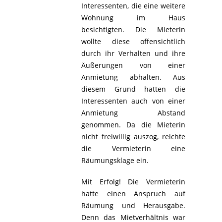
Interessenten, die eine weitere
Wohnung im Haus
besichtigten. Die Mieterin
wollte diese offensichtlich
durch ihr Verhalten und ihre
Äußerungen von einer
Anmietung abhalten. Aus
diesem Grund hatten die
Interessenten auch von einer
Anmietung Abstand
genommen. Da die Mieterin
nicht freiwillig auszog, reichte
die Vermieterin eine
Räumungsklage ein.
Mit Erfolg! Die Vermieterin
hatte einen Anspruch auf
Räumung und Herausgabe.
Denn das Mietverhältnis war