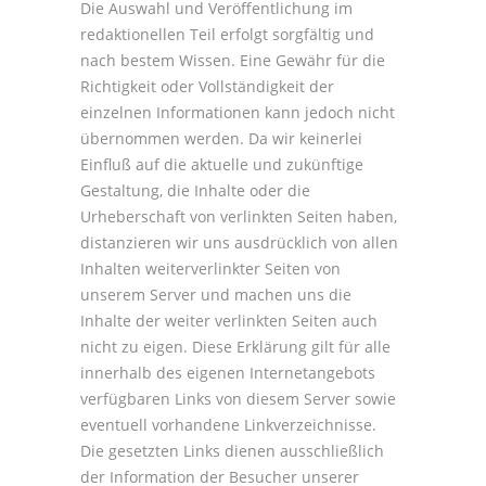
Die Auswahl und Veröffentlichung im
redaktionellen Teil erfolgt sorgfältig und
nach bestem Wissen. Eine Gewähr für die
Richtigkeit oder Vollständigkeit der
einzelnen Informationen kann jedoch nicht
übernommen werden. Da wir keinerlei
Einfluß auf die aktuelle und zukünftige
Gestaltung, die Inhalte oder die
Urheberschaft von verlinkten Seiten haben,
distanzieren wir uns ausdrücklich von allen
Inhalten weiterverlinkter Seiten von
unserem Server und machen uns die
Inhalte der weiter verlinkten Seiten auch
nicht zu eigen. Diese Erklärung gilt für alle
innerhalb des eigenen Internetangebots
verfügbaren Links von diesem Server sowie
eventuell vorhandene Linkverzeichnisse.
Die gesetzten Links dienen ausschließlich
der Information der Besucher unserer