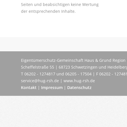
Seiten und beabsichtigen keine Wertung
der entsprechenden Inhalte.
Eigentümerschutz-Gemeinschaft Haus & Grund Region 
Scheffelstraße 55 | 68723 Schwetzingen und Heidelber
T 06202 - 1274817 und 06205 - 17504 | F 06202 - 12748
service@hug-rsh.de | www.hug-rsh.de
Kontakt
|
Impressum
|
Datenschutz