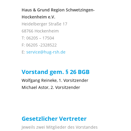
Haus & Grund Region Schwetzingen-
Hockenheim e.V.
Heidelberger Straße 17
68766 Hockenheim
T: 06205 – 17504
F: 06205 -2328522
E:
service@hug-rsh.de
Vorstand gem. § 26 BGB
Wolfgang Reineke, 1. Vorsitzender
Michael Astor, 2. Vorsitzender
Gesetzlicher Vertreter
Jeweils zwei Mitglieder des Vorstandes