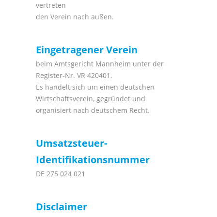
vertreten
den Verein nach außen.
Eingetragener Verein
beim Amtsgericht Mannheim unter der
Register-Nr. VR 420401.
Es handelt sich um einen deutschen
Wirtschaftsverein, gegründet und
organisiert nach deutschem Recht.
Umsatzsteuer-
Identifikationsnummer
DE 275 024 021
Disclaimer