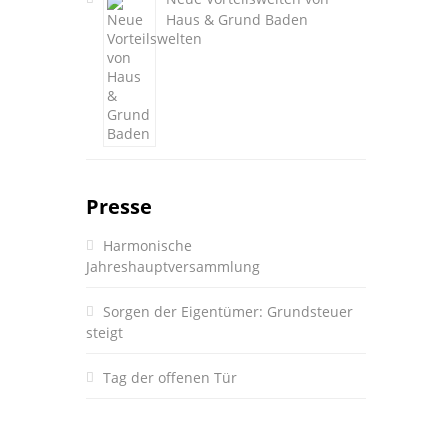
Haus & Grund Baden
Presse
Harmonische
Jahreshauptversammlung
Sorgen der Eigentümer: Grundsteuer
steigt
Tag der offenen Tür