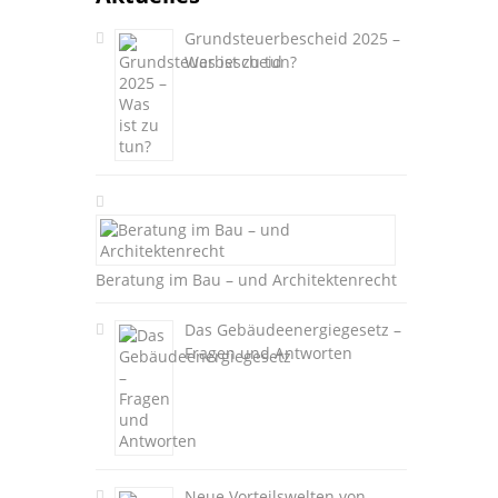
Grundsteuerbescheid 2025 –
Was ist zu tun?
Beratung im Bau – und Architektenrecht
Das Gebäudeenergiegesetz –
Fragen und Antworten
Neue Vorteilswelten von