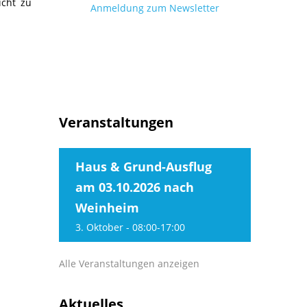
icht zu
Anmeldung zum Newsletter
Veranstaltungen
Haus & Grund-Ausflug
am 03.10.2026 nach
Weinheim
3. Oktober - 08:00
-
17:00
Alle Veranstaltungen anzeigen
Aktuelles