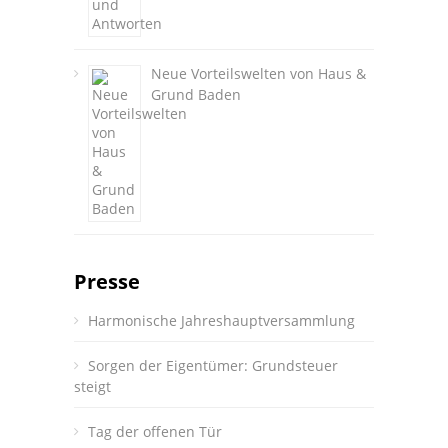
Neue Vorteilswelten von Haus &
Grund Baden
Presse
Harmonische Jahreshauptversammlung
Sorgen der Eigentümer: Grundsteuer
steigt
Tag der offenen Tür