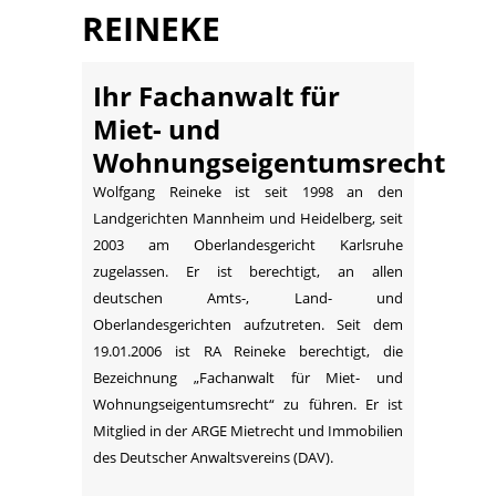
REINEKE
Ihr Fachanwalt für
Miet- und
Wohnungseigentumsrecht
Wolfgang Reineke ist seit 1998 an den
Landgerichten Mannheim und Heidelberg, seit
2003 am Oberlandesgericht Karlsruhe
zugelassen. Er ist berechtigt, an allen
deutschen Amts-, Land- und
Oberlandesgerichten aufzutreten. Seit dem
19.01.2006 ist RA Reineke berechtigt, die
Bezeichnung „Fachanwalt für Miet- und
Wohnungseigentumsrecht“ zu führen. Er ist
Mitglied in der ARGE Mietrecht und Immobilien
des Deutscher Anwaltsvereins (DAV).