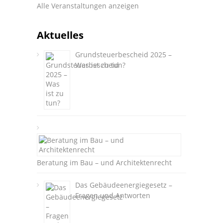
Alle Veranstaltungen anzeigen
Aktuelles
Grundsteuerbescheid 2025 –
Was ist zu tun?
Beratung im Bau – und Architektenrecht
Das Gebäudeenergiegesetz –
Fragen und Antworten