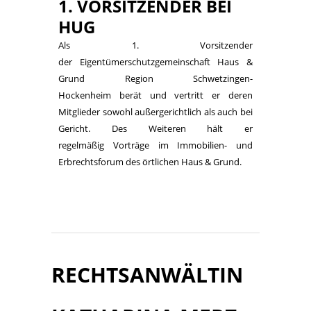
1. VORSITZENDER BEI
HUG
Als 1. Vorsitzender
der Eigentümerschutzgemeinschaft Haus &
Grund Region Schwetzingen-
Hockenheim berät und vertritt er deren
Mitglieder sowohl außergerichtlich als auch bei
Gericht. Des Weiteren hält er
regelmäßig Vorträge im Immobilien- und
Erbrechtsforum des örtlichen Haus & Grund.
RECHTSANWÄLTIN