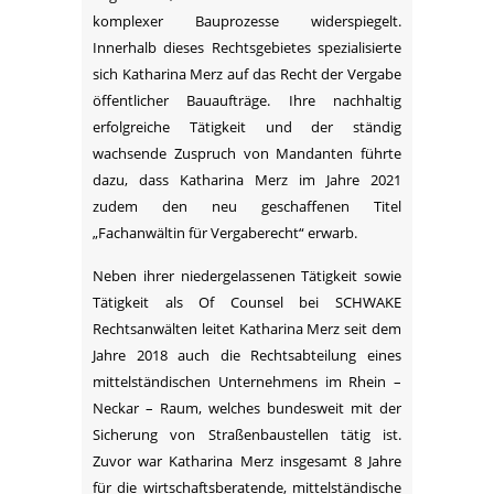
komplexer Bauprozesse widerspiegelt.
Innerhalb dieses Rechtsgebietes spezialisierte
sich Katharina Merz auf das Recht der Vergabe
öffentlicher Bauaufträge. Ihre nachhaltig
erfolgreiche Tätigkeit und der ständig
wachsende Zuspruch von Mandanten führte
dazu, dass Katharina Merz im Jahre 2021
zudem den neu geschaffenen Titel
„Fachanwältin für Vergaberecht“ erwarb.
Neben ihrer niedergelassenen Tätigkeit sowie
Tätigkeit als Of Counsel bei SCHWAKE
Rechtsanwälten leitet Katharina Merz seit dem
Jahre 2018 auch die Rechtsabteilung eines
mittelständischen Unternehmens im Rhein –
Neckar – Raum, welches bundesweit mit der
Sicherung von Straßenbaustellen tätig ist.
Zuvor war Katharina Merz insgesamt 8 Jahre
für die wirtschaftsberatende, mittelständische