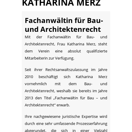
KATHARINA MERZ
Fachanwältin für Bau-
und Architektenrecht
Mit der Fachanwältin für Bau- und
Architektenrecht, Frau Katharina Merz, steht
dem Verein eine absolut qualifizierte
Mitarbeiterin zur Verfügung.
Seit ihrer Rechtsanwaltszulassung im Jahre
2010 beschäftigt sich Katharina Merz
vornehmlich mit dem Bau- und
Architektenrecht, weshalb sie bereits im Jahre
2013 den Titel „Fachanwältin für Bau – und
Architektenrecht“ erwarb.
Ihre nachgewiesene juristische Expertise wird
durch eine sehr umfassende Prozesserfahrung
abgerundet, die sich in einer Vielzahl