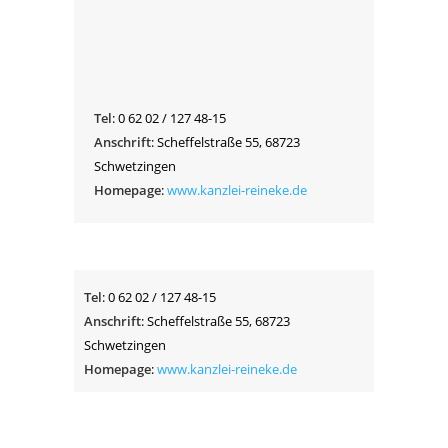
Tel
: 0 62 02 / 127 48-15
Anschrift
: Scheffelstraße 55, 68723
Schwetzingen
Homepage
:
www.kanzlei-reineke.de
Tel
: 0 62 02 / 127 48-15
Anschrift
: Scheffelstraße 55, 68723
Schwetzingen
Homepage
:
www.kanzlei-reineke.de