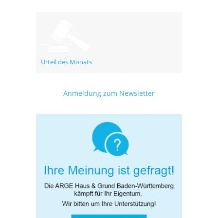
Urteil des Monats
Anmeldung zum Newsletter