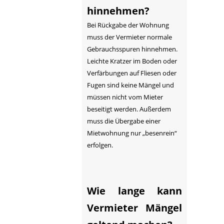
hinnehmen?
Bei Rückgabe der Wohnung
muss der Vermieter normale
Gebrauchsspuren hinnehmen.
Leichte Kratzer im Boden oder
Verfärbungen auf Fliesen oder
Fugen sind keine Mängel und
müssen nicht vom Mieter
beseitigt werden. Außerdem
muss die Übergabe einer
Mietwohnung nur „besenrein“
erfolgen.
Wie lange kann
Vermieter Mängel