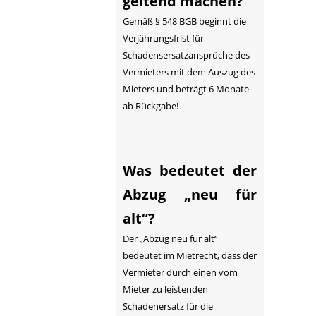
geltend machen?
Gemäß § 548 BGB beginnt die
Verjährungsfrist für
Schadensersatzansprüche des
Vermieters mit dem Auszug des
Mieters und beträgt 6 Monate
ab Rückgabe!
Was bedeutet der
Abzug „neu für
alt“?
Der „Abzug neu für alt“
bedeutet im Mietrecht, dass der
Vermieter durch einen vom
Mieter zu leistenden
Schadenersatz für die