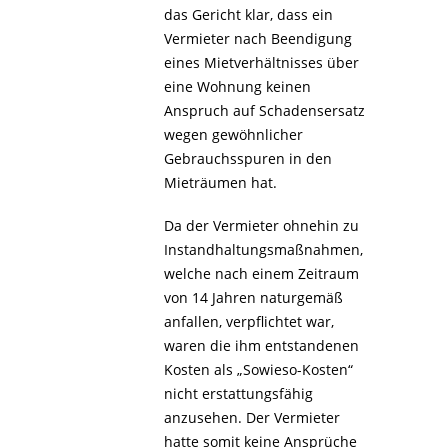
das Gericht klar, dass ein
Vermieter nach Beendigung
eines Mietverhältnisses über
eine Wohnung keinen
Anspruch auf Schadensersatz
wegen gewöhnlicher
Gebrauchsspuren in den
Mieträumen hat.
Da der Vermieter ohnehin zu
Instandhaltungsmaßnahmen,
welche nach einem Zeitraum
von 14 Jahren naturgemäß
anfallen, verpflichtet war,
waren die ihm entstandenen
Kosten als „Sowieso-Kosten“
nicht erstattungsfähig
anzusehen. Der Vermieter
hatte somit keine Ansprüche