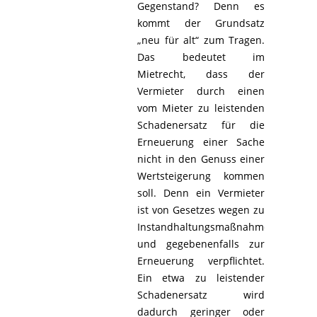
Gegenstand? Denn es
kommt der Grundsatz
„neu für alt“ zum Tragen.
Das bedeutet im
Mietrecht, dass der
Vermieter durch einen
vom Mieter zu leistenden
Schadenersatz für die
Erneuerung einer Sache
nicht in den Genuss einer
Wertsteigerung kommen
soll. Denn ein Vermieter
ist von Gesetzes wegen zu
Instandhaltungsmaßnahmen
und gegebenenfalls zur
Erneuerung verpflichtet.
Ein etwa zu leistender
Schadenersatz wird
dadurch geringer oder