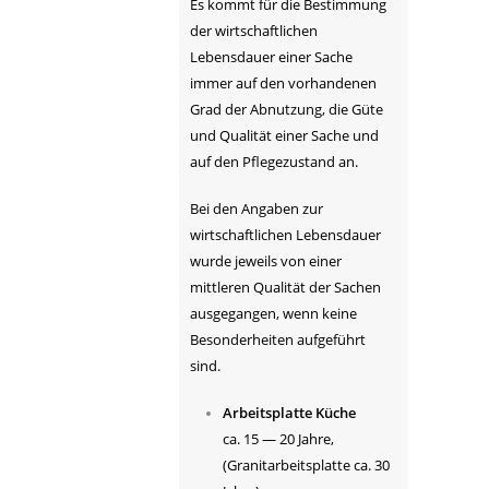
Es kommt für die Bestimmung
der wirtschaftlichen
Lebensdauer einer Sache
immer auf den vorhandenen
Grad der Abnutzung, die Güte
und Qualität einer Sache und
auf den Pflegezustand an.
Bei den Angaben zur
wirtschaftlichen Lebensdauer
wurde jeweils von einer
mittleren Qualität der Sachen
ausgegangen, wenn keine
Besonderheiten aufgeführt
sind.
Arbeitsplatte Küche
ca. 15 — 20 Jahre,
(Granitarbeitsplatte ca. 30