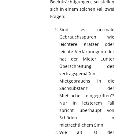
Beeinträchtigungen, so stellen
sich in einem solchen Fall zwei
Fragen:
Sind es normale
Gebrauchsspuren wie
leichtere Kratzer oder
leichte Verfärbungen oder
hat der Mieter „unter
Überschreitung des
vertragsgemäßen
Mietgebrauchs in die
Sachsubstanz der
Mietsache eingegriffen“?
Nur in letzterem Fall
spricht überhaupt von
Schäden in
mietrechtlichem Sinn.
Wie alt ist der