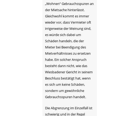
„Wohnen“ Gebrauchsspuren an
der Mietsache hinterlässt.
Gleichwohl kommt es immer
wieder vor, dass Vermieter oft
irrigerweise der Meinung sind,
es würde sich dabei um
Schäden handeln, die der
Mieter bei Beendigung des
Mietverhältnisses zu ersetzen
habe. Ein solcher Anspruch
besteht dann nicht, wie das
Wiesbadener Gericht in seinem
Beschluss bestätigt hat, wenn
es sich um keine Schäden,
sondern um gewöhnliche
Gebrauchsspuren handelt.
Die Abgrenzung im Einzelfall ist
schwierig und in der Regel