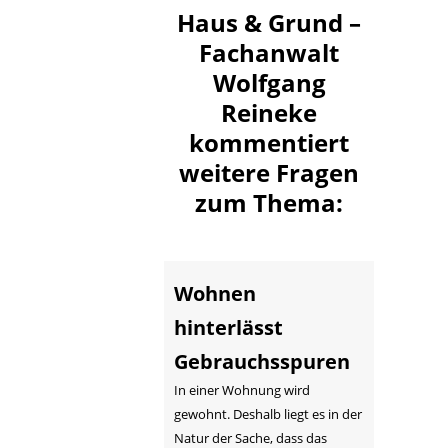
Haus & Grund –
Fachanwalt
Wolfgang
Reineke
kommentiert
weitere Fragen
zum Thema:
Wohnen
hinterlässt
Gebrauchsspuren
In einer Wohnung wird
gewohnt. Deshalb liegt es in der
Natur der Sache, dass das