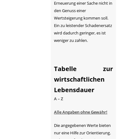
Erneuerung einer Sache nicht in
den Genuss einer
Wertsteigerung kommen soll.
Ein zu leistender Schadenersatz
wird dadurch geringer, es ist
weniger zu zahlen.
Tabelle zur
wirtschaftlichen
Lebensdauer
A – Z
Alle Angaben ohne Gewähr!
Die angegebenen Werte bieten
nur eine Hilfe zur Orientierung.