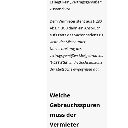
Es liegt kein „vertragsgemäßer“
Zustand vor.
Dem Vermieter steht aus § 280
Abs. 1 BGB dann ein Anspruch
auf Ersatz des Sachschadens zu,
wenn der Mieter unter
Überschreitung des
vertragsgemäßen Mietgebrauchs
(§ 538 BGB) in die Sachsubstanz
der Mietsache eingegriffen hat
.
Welche
Gebrauchsspuren
muss der
Vermieter