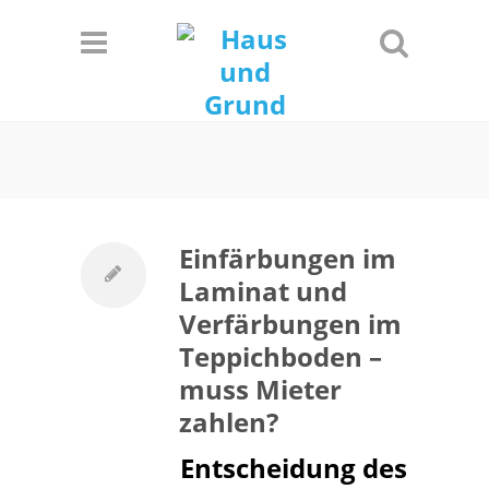
Informationen
Einverstanden!
Einfärbungen im
Laminat und
Verfärbungen im
Teppichboden –
muss Mieter
zahlen?
Entscheidung des