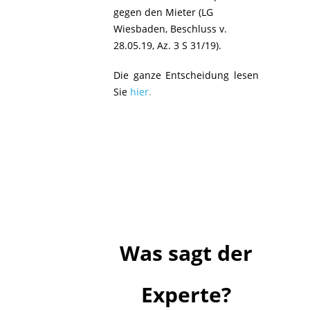
gegen den Mieter (LG
Wiesbaden, Beschluss v.
28.05.19, Az. 3 S 31/19).
Die ganze Entscheidung lesen
Sie
hier
.
Was sagt der
Experte?