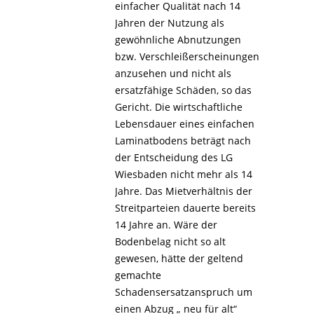
einfacher Qualität nach 14
Jahren der Nutzung als
gewöhnliche Abnutzungen
bzw. Verschleißerscheinungen
anzusehen und nicht als
ersatzfähige Schäden, so das
Gericht. Die wirtschaftliche
Lebensdauer eines einfachen
Laminatbodens beträgt nach
der Entscheidung des LG
Wiesbaden nicht mehr als 14
Jahre. Das Mietverhältnis der
Streitparteien dauerte bereits
14 Jahre an. Wäre der
Bodenbelag nicht so alt
gewesen, hätte der geltend
gemachte
Schadensersatzanspruch um
einen Abzug „ neu für alt“