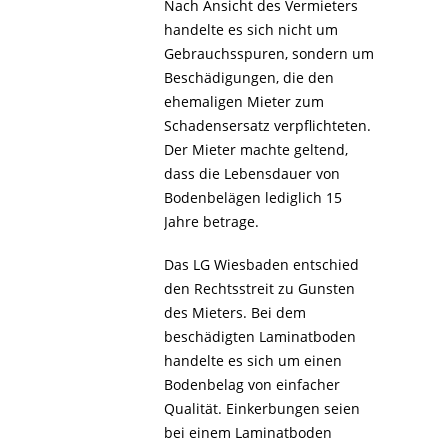
Nach Ansicht des Vermieters
handelte es sich nicht um
Gebrauchsspuren, sondern um
Beschädigungen, die den
ehemaligen Mieter zum
Schadensersatz verpflichteten.
Der Mieter machte geltend,
dass die Lebensdauer von
Bodenbelägen lediglich 15
Jahre betrage.
Das LG Wiesbaden entschied
den Rechtsstreit zu Gunsten
des Mieters. Bei dem
beschädigten Laminatboden
handelte es sich um einen
Bodenbelag von einfacher
Qualität. Einkerbungen seien
bei einem Laminatboden