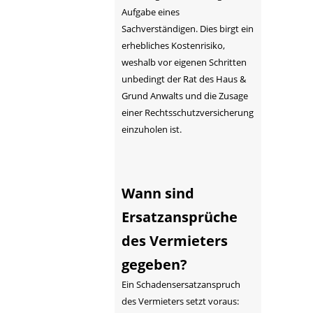
Aufgabe eines
Sachverständigen. Dies birgt ein
erhebliches Kostenrisiko,
weshalb vor eigenen Schritten
unbedingt der Rat des Haus &
Grund Anwalts und die Zusage
einer Rechtsschutzversicherung
einzuholen ist.
Wann sind
Ersatzansprüche
des Vermieters
gegeben?
Ein Schadensersatzanspruch
des Vermieters setzt voraus: