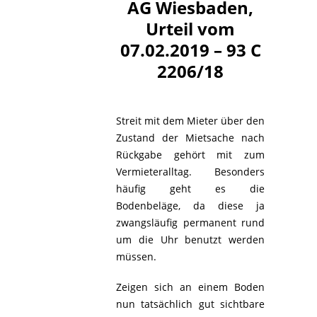
AG Wiesbaden,
Urteil vom
07.02.2019 – 93 C
2206/18
Streit mit dem Mieter über den
Zustand der Mietsache nach
Rückgabe gehört mit zum
Vermieteralltag. Besonders
häufig geht es die
Bodenbeläge, da diese ja
zwangsläufig permanent rund
um die Uhr benutzt werden
müssen.
Zeigen sich an einem Boden
nun tatsächlich gut sichtbare