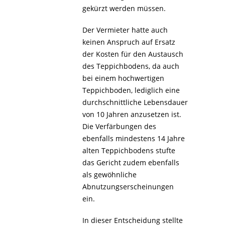
gekürzt werden müssen.
Der Vermieter hatte auch
keinen Anspruch auf Ersatz
der Kosten für den Austausch
des Teppichbodens, da auch
bei einem hochwertigen
Teppichboden, lediglich eine
durchschnittliche Lebensdauer
von 10 Jahren anzusetzen ist.
Die Verfärbungen des
ebenfalls mindestens 14 Jahre
alten Teppichbodens stufte
das Gericht zudem ebenfalls
als gewöhnliche
Abnutzungserscheinungen
ein.
In dieser Entscheidung stellte