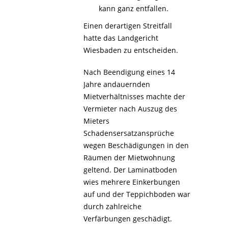
kann ganz entfallen.
Einen derartigen Streitfall
hatte das Landgericht
Wiesbaden zu entscheiden.
Nach Beendigung eines 14
Jahre andauernden
Mietverhältnisses machte der
Vermieter nach Auszug des
Mieters
Schadensersatzansprüche
wegen Beschädigungen in den
Räumen der Mietwohnung
geltend. Der Laminatboden
wies mehrere Einkerbungen
auf und der Teppichboden war
durch zahlreiche
Verfärbungen geschädigt.