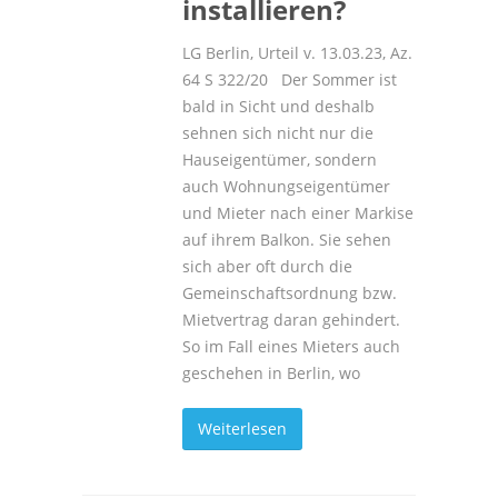
installieren?
LG Berlin, Urteil v. 13.03.23, Az.
64 S 322/20 Der Sommer ist
bald in Sicht und deshalb
sehnen sich nicht nur die
Hauseigentümer, sondern
auch Wohnungseigentümer
und Mieter nach einer Markise
auf ihrem Balkon. Sie sehen
sich aber oft durch die
Gemeinschaftsordnung bzw.
Mietvertrag daran gehindert.
So im Fall eines Mieters auch
geschehen in Berlin, wo
Weiterlesen