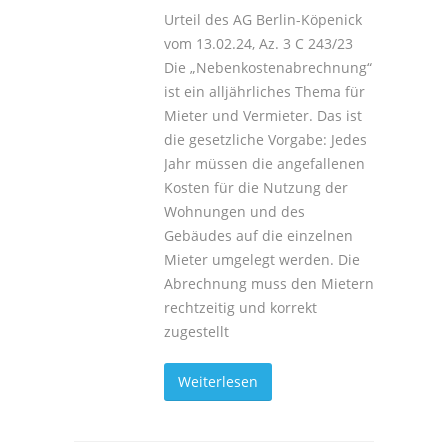
Urteil des AG Berlin-Köpenick
vom 13.02.24, Az. 3 C 243/23
Die „Nebenkostenabrechnung“
ist ein alljährliches Thema für
Mieter und Vermieter. Das ist
die gesetzliche Vorgabe: Jedes
Jahr müssen die angefallenen
Kosten für die Nutzung der
Wohnungen und des
Gebäudes auf die einzelnen
Mieter umgelegt werden. Die
Abrechnung muss den Mietern
rechtzeitig und korrekt
zugestellt
Weiterlesen