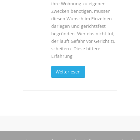
ihre Wohnung zu eigenen
Zwecken benötigen, müssen
diesen Wunsch im Einzelnen
darlegen und gerichtsfest
begründen. Wer das nicht tut,
der läuft Gefahr vor Gericht zu
scheitern. Diese bittere
Erfahrung
Weiterlesen