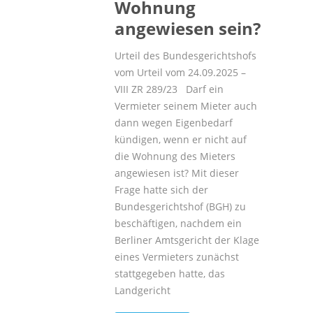
Wohnung
angewiesen sein?
Urteil des Bundesgerichtshofs
vom Urteil vom 24.09.2025 –
VIII ZR 289/23 Darf ein
Vermieter seinem Mieter auch
dann wegen Eigenbedarf
kündigen, wenn er nicht auf
die Wohnung des Mieters
angewiesen ist? Mit dieser
Frage hatte sich der
Bundesgerichtshof (BGH) zu
beschäftigen, nachdem ein
Berliner Amtsgericht der Klage
eines Vermieters zunächst
stattgegeben hatte, das
Landgericht