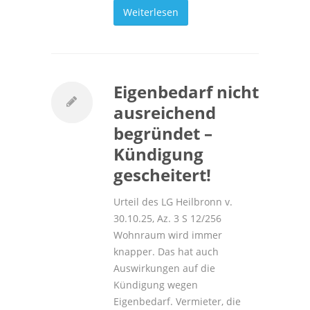
Weiterlesen
Eigenbedarf nicht
ausreichend
begründet –
Kündigung
gescheitert!
Urteil des LG Heilbronn v.
30.10.25, Az. 3 S 12/256
Wohnraum wird immer
knapper. Das hat auch
Auswirkungen auf die
Kündigung wegen
Eigenbedarf. Vermieter, die