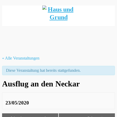
Mehr Informationen
Einverstanden!
« Alle Veranstaltungen
Diese Veranstaltung hat bereits stattgefunden.
Ausflug an den Neckar
23/05/2020