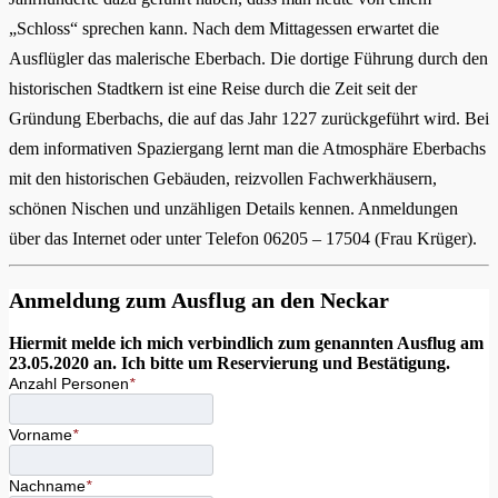
„Schloss“ sprechen kann. Nach dem Mittagessen erwartet die
Ausflügler das malerische Eberbach. Die dortige Führung durch den
historischen Stadtkern ist eine Reise durch die Zeit seit der
Gründung Eberbachs, die auf das Jahr 1227 zurückgeführt wird. Bei
dem informativen Spaziergang lernt man die Atmosphäre Eberbachs
mit den historischen Gebäuden, reizvollen Fachwerkhäusern,
schönen Nischen und unzähligen Details kennen. Anmeldungen
über das Internet oder unter Telefon 06205 – 17504 (Frau Krüger).
Anmeldung zum Ausflug an den Neckar
Hiermit melde ich mich verbindlich zum genannten Ausflug am
23.05.2020 an. Ich bitte um Reservierung und Bestätigung.
Anzahl Personen
*
Vorname
*
Nachname
*