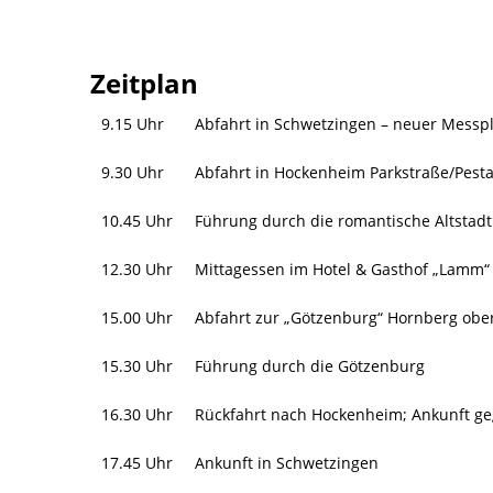
Zeitplan
9.15 Uhr
Abfahrt in Schwetzingen – neuer Messpl
9.30 Uhr
Abfahrt in Hockenheim Parkstraße/Pesta
10.45 Uhr
Führung durch die romantische Altstad
12.30 Uhr
Mittagessen im Hotel & Gasthof „Lamm“ 
15.00 Uhr
Abfahrt zur „Götzenburg“ Hornberg ob
15.30 Uhr
Führung durch die Götzenburg
16.30 Uhr
Rückfahrt nach Hockenheim; Ankunft ge
17.45 Uhr
Ankunft in Schwetzingen