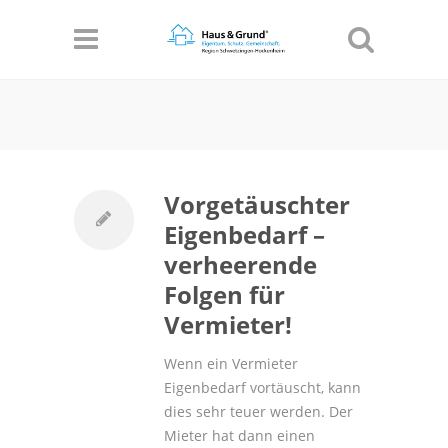
Informationen
Einverstanden!
Vorgetäuschter
Eigenbedarf –
verheerende
Folgen für
Vermieter!
Wenn ein Vermieter
Eigenbedarf vortäuscht, kann
dies sehr teuer werden. Der
Mieter hat dann einen