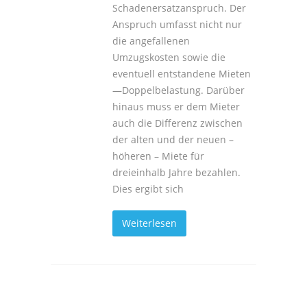
Schadenersatzanspruch. Der
Anspruch umfasst nicht nur
die angefallenen
Umzugskosten sowie die
eventuell entstandene Mieten
—Doppelbelastung. Darüber
hinaus muss er dem Mieter
auch die Differenz zwischen
der alten und der neuen –
höheren – Miete für
dreieinhalb Jahre bezahlen.
Dies ergibt sich
Weiterlesen