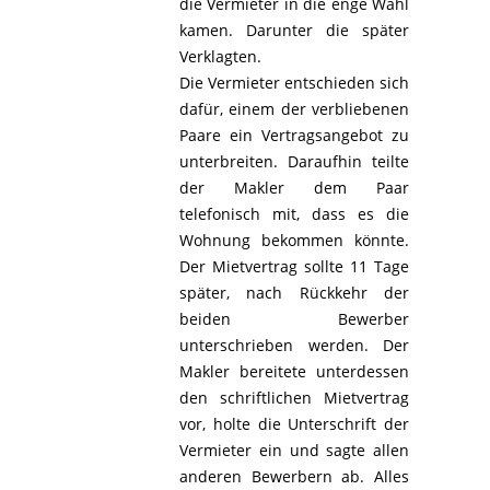
die Vermieter in die enge Wahl
kamen. Darunter die später
Verklagten.
Die Vermieter entschieden sich
dafür, einem der verbliebenen
Paare ein Vertragsangebot zu
unterbreiten. Daraufhin teilte
der Makler dem Paar
telefonisch mit, dass es die
Wohnung bekommen könnte.
Der Mietvertrag sollte 11 Tage
später, nach Rückkehr der
beiden Bewerber
unterschrieben werden. Der
Makler bereitete unterdessen
den schriftlichen Mietvertrag
vor, holte die Unterschrift der
Vermieter ein und sagte allen
anderen Bewerbern ab. Alles