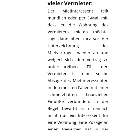
vieler Vermieter:
Der Mietinteressent teilt
mündlich oder per E-Mail mit,
dass er die Wohnung des
Vermieters mieten möchte,
sagt dann aber kurz vor der
Unterzeichnung des
Mietvertrages wieder ab und
weigert sich, den Vertrag zu
unterschreiben. Für den
Vermieter ist eine solche
Absage des Mietinteressenten
in den meisten Fällen mit einer
schmerzhaften finanziellen
Einbuße verbunden. In der
Regel bewirbt sich nämlich
nicht nur ein Interessent für
eine Wohnung. Eine Zusage an
einen Bewerber hat in der