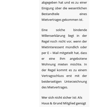
abgegeben hat und es zu einer
Einigung über die wesentlichen
Bestandteile eines
Mietvertrages gekommen ist.
Eine solche bindende
Willenserklärung liegt in der
Regel noch nicht vor, wenn der
Mietinteressent mündlich oder
per E – Mail mitgeteilt hat, dass
er eine ihm angebotene
Wohnung mieten möchte. In
der Regel kommt es zu einem
Vertragsschluss erst mit der
beiderseitigen Unterzeichnung
des Mietvertrages.
Wer sich nicht sicher ist: Als
Haus & Grund Mitglied genügt