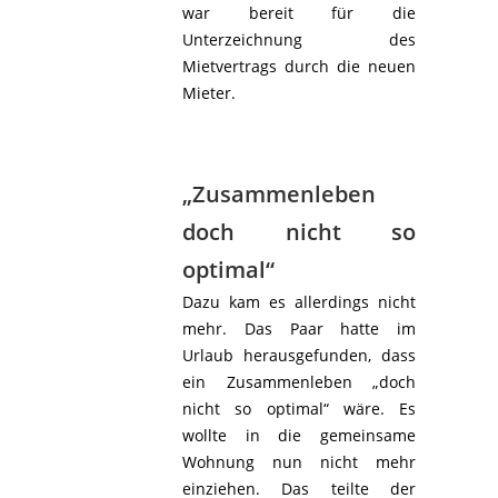
war bereit für die
Unterzeichnung des
Mietvertrags durch die neuen
Mieter.
„Zusammenleben
doch nicht so
optimal“
Dazu kam es allerdings nicht
mehr. Das Paar hatte im
Urlaub herausgefunden, dass
ein Zusammenleben „doch
nicht so optimal“ wäre. Es
wollte in die gemeinsame
Wohnung nun nicht mehr
einziehen. Das teilte der