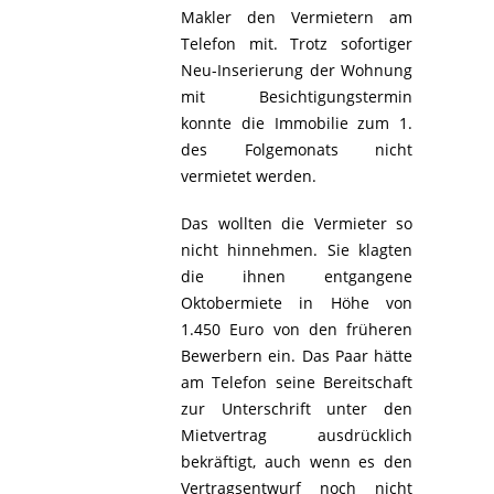
Makler den Vermietern am
Telefon mit. Trotz sofortiger
Neu-Inserierung der Wohnung
mit Besichtigungstermin
konnte die Immobilie zum 1.
des Folgemonats nicht
vermietet werden.
Das wollten die Vermieter so
nicht hinnehmen. Sie klagten
die ihnen entgangene
Oktobermiete in Höhe von
1.450 Euro von den früheren
Bewerbern ein. Das Paar hätte
am Telefon seine Bereitschaft
zur Unterschrift unter den
Mietvertrag ausdrücklich
bekräftigt, auch wenn es den
Vertragsentwurf noch nicht