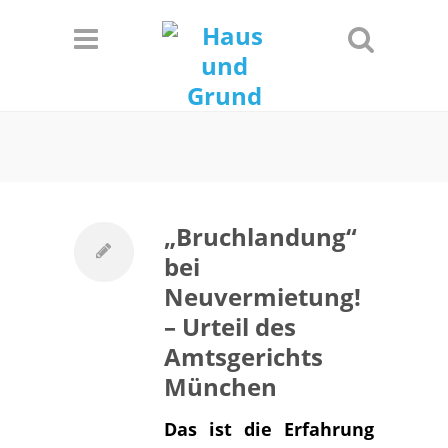
Informationen
Einverstanden!
„Bruchlandung“
bei
Neuvermietung!
– Urteil des
Amtsgerichts
München
Das ist die Erfahrung