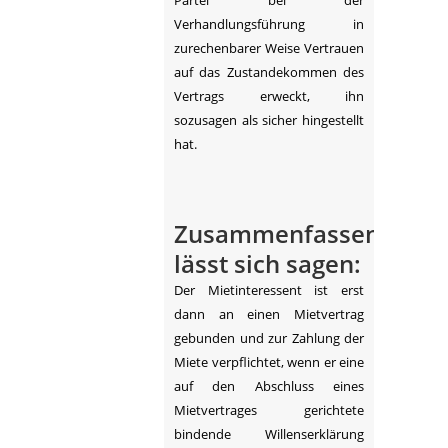
Partei bei der
Verhandlungsführung in
zurechenbarer Weise Vertrauen
auf das Zustandekommen des
Vertrags erweckt, ihn
sozusagen als sicher hingestellt
hat.
Zusammenfassend
lässt sich sagen:
Der Mietinteressent ist erst
dann an einen Mietvertrag
gebunden und zur Zahlung der
Miete verpflichtet, wenn er eine
auf den Abschluss eines
Mietvertrages gerichtete
bindende Willenserklärung