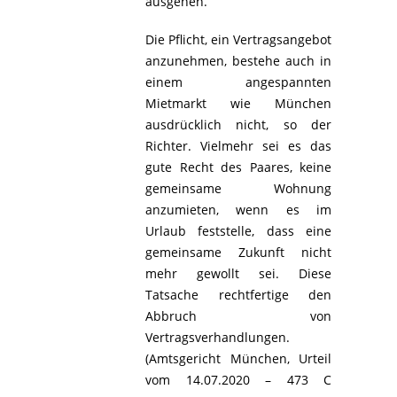
ausgehen.
Die Pflicht, ein Vertragsangebot
anzunehmen, bestehe auch in
einem angespannten
Mietmarkt wie München
ausdrücklich nicht, so der
Richter. Vielmehr sei es das
gute Recht des Paares, keine
gemeinsame Wohnung
anzumieten, wenn es im
Urlaub feststelle, dass eine
gemeinsame Zukunft nicht
mehr gewollt sei. Diese
Tatsache rechtfertige den
Abbruch von
Vertragsverhandlungen.
(Amtsgericht München, Urteil
vom 14.07.2020 – 473 C