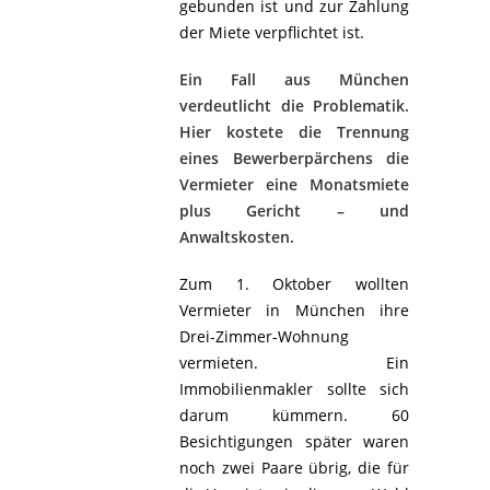
gebunden ist und zur Zahlung
der Miete verpflichtet ist.
Ein Fall aus München
verdeutlicht die Problematik.
Hier kostete die Trennung
eines Bewerberpärchens die
Vermieter eine Monatsmiete
plus Gericht – und
Anwaltskosten.
Zum 1. Oktober wollten
Vermieter in München ihre
Drei-Zimmer-Wohnung
vermieten. Ein
Immobilienmakler sollte sich
darum kümmern. 60
Besichtigungen später waren
noch zwei Paare übrig, die für