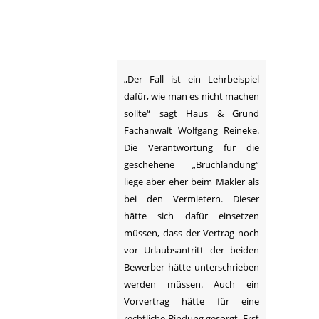
„Der Fall ist ein Lehrbeispiel
dafür, wie man es nicht machen
sollte“ sagt Haus & Grund
Fachanwalt Wolfgang Reineke.
Die Verantwortung für die
geschehene „Bruchlandung“
liege aber eher beim Makler als
bei den Vermietern. Dieser
hätte sich dafür einsetzen
müssen, dass der Vertrag noch
vor Urlaubsantritt der beiden
Bewerber hätte unterschrieben
werden müssen. Auch ein
Vorvertrag hätte für eine
rechtliche Bindung gesorgt. Erst