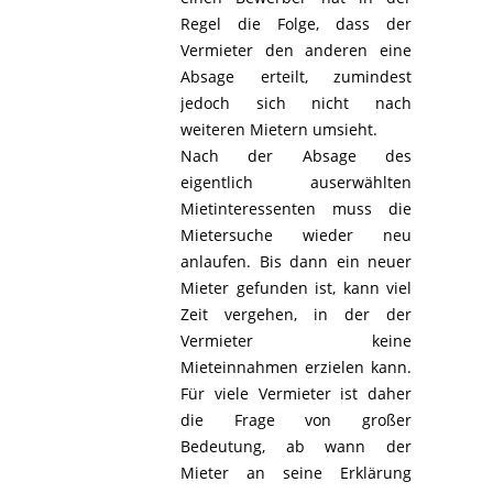
Regel die Folge, dass der
Vermieter den anderen eine
Absage erteilt, zumindest
jedoch sich nicht nach
weiteren Mietern umsieht.
Nach der Absage des
eigentlich auserwählten
Mietinteressenten muss die
Mietersuche wieder neu
anlaufen. Bis dann ein neuer
Mieter gefunden ist, kann viel
Zeit vergehen, in der der
Vermieter keine
Mieteinnahmen erzielen kann.
Für viele Vermieter ist daher
die Frage von großer
Bedeutung, ab wann der
Mieter an seine Erklärung