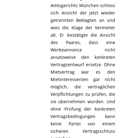
Amtsgerichts München schloss
sich Ansicht der jetzt wieder
getrennten Beklagten an und
wies die Klage der Vermieter
ab. Er bestätigte die Ansicht
des Paares, dass eine
Werbeannonce nicht
ansatzweise den konkreten
Vertragsentwurf ersetze. Ohne
Mietvertrag war es den
Mietinteressenten gar nicht
möglich, die vertraglichen
Verpflichtungen zu prüfen, die
sie übernehmen würden. Und
ohne Prüfung der konkreten
Vertragsbedingungen kann
keine Partei von einem
sicheren Vertragsschluss