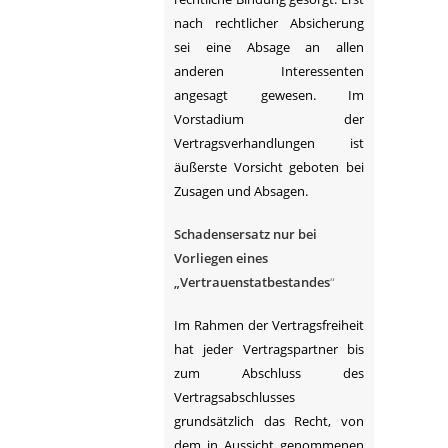
nach rechtlicher Absicherung
sei eine Absage an allen
anderen Interessenten
angesagt gewesen. Im
Vorstadium der
Vertragsverhandlungen ist
äußerste Vorsicht geboten bei
Zusagen und Absagen.
Schadensersatz nur bei
Vorliegen eines
„Vertrauenstatbestandes
“
Im Rahmen der Vertragsfreiheit
hat jeder Vertragspartner bis
zum Abschluss des
Vertragsabschlusses
grundsätzlich das Recht, von
dem in Aussicht genommenen