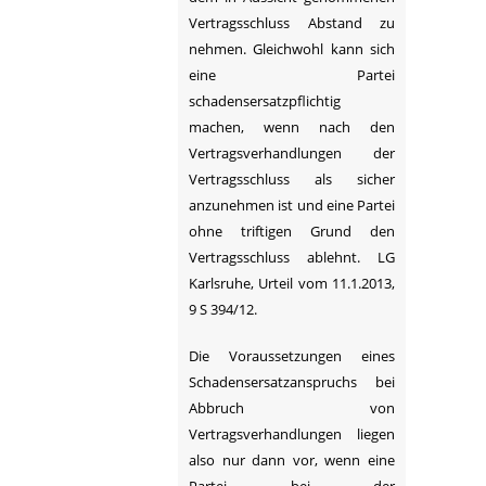
Vertragsschluss Abstand zu
nehmen. Gleichwohl kann sich
eine Partei
schadensersatzpflichtig
machen, wenn nach den
Vertragsverhandlungen der
Vertragsschluss als sicher
anzunehmen ist und eine Partei
ohne triftigen Grund den
Vertragsschluss ablehnt. LG
Karlsruhe, Urteil vom 11.1.2013,
9 S 394/12.
Die Voraussetzungen eines
Schadensersatzanspruchs bei
Abbruch von
Vertragsverhandlungen liegen
also nur dann vor, wenn eine