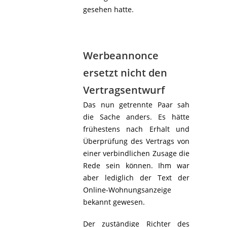
gesehen hatte.
Werbeannonce
ersetzt nicht den
Vertragsentwurf
Das nun getrennte Paar sah
die Sache anders. Es hätte
frühestens nach Erhalt und
Überprüfung des Vertrags von
einer verbindlichen Zusage die
Rede sein können. Ihm war
aber lediglich der Text der
Online-Wohnungsanzeige
bekannt gewesen.
Der zuständige Richter des