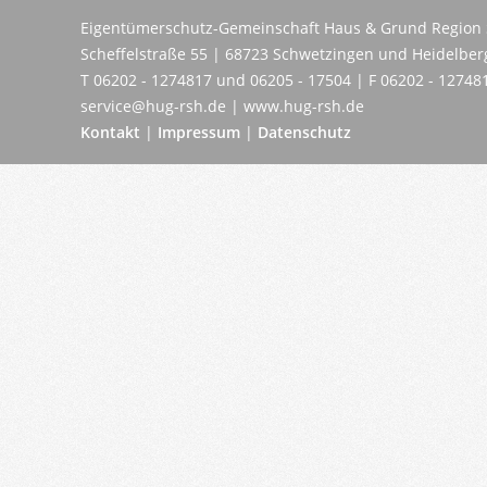
Eigentümerschutz-Gemeinschaft Haus & Grund Region 
Scheffelstraße 55 | 68723 Schwetzingen und Heidelber
T 06202 - 1274817 und 06205 - 17504 | F 06202 - 12748
service@hug-rsh.de | www.hug-rsh.de
Kontakt
|
Impressum
|
Datenschutz