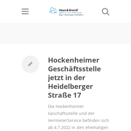
Informationen
Einverstanden!
Hockenheimer
Geschäftsstelle
jetzt in der
Heidelberger
Straße 17
Die Hockenheimer
Geschäftsstelle und der
VermieterService befinden sich
ab 4.7.2022 in den ehemaligen