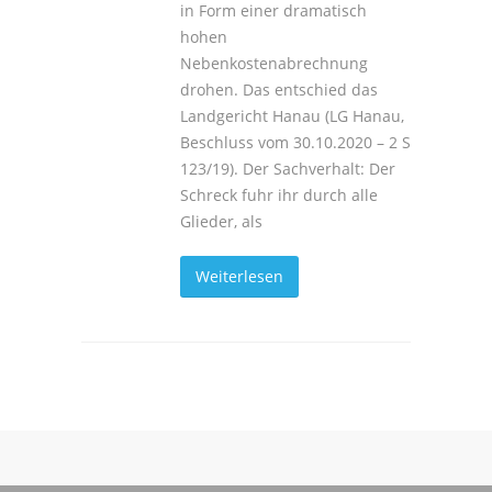
in Form einer dramatisch
hohen
Nebenkostenabrechnung
drohen. Das entschied das
Landgericht Hanau (LG Hanau,
Beschluss vom 30.10.2020 – 2 S
123/19). Der Sachverhalt: Der
Schreck fuhr ihr durch alle
Glieder, als
Weiterlesen