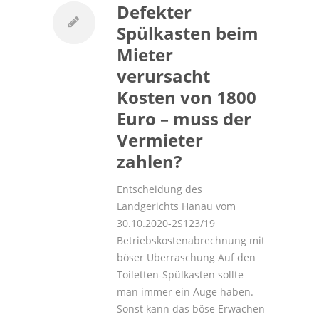
Defekter
Spülkasten beim
Mieter
verursacht
Kosten von 1800
Euro – muss der
Vermieter
zahlen?
Entscheidung des
Landgerichts Hanau vom
30.10.2020-2S123/19
Betriebskostenabrechnung mit
böser Überraschung Auf den
Toiletten-Spülkasten sollte
man immer ein Auge haben.
Sonst kann das böse Erwachen