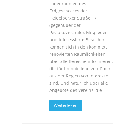
Ladenräumen des
Erdgeschosses der
Heidelberger Straße 17
(gegenüber der
Pestalozzischule). Mitglieder
und interessierte Besucher
können sich in den komplett
renovierten Räumlichkeiten
über alle Bereiche informieren,
die für Immobilieneigentümer
aus der Region von Interesse
sind. Und natürlich über alle
Angebote des Vereins, die
Weiterlesen