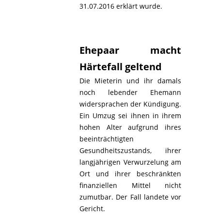
31.07.2016 erklärt wurde.
Ehepaar macht
Härtefall geltend
Die Mieterin und ihr damals
noch lebender Ehemann
widersprachen der Kündigung.
Ein Umzug sei ihnen in ihrem
hohen Alter aufgrund ihres
beeinträchtigten
Gesundheitszustands, ihrer
langjährigen Verwurzelung am
Ort und ihrer beschränkten
finanziellen Mittel nicht
zumutbar. Der Fall landete vor
Gericht.