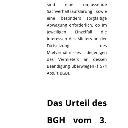
sind eine umfassende
Sachverhaltsaufklärung sowie
eine besonders sorgfältige
Abwägung erforderlich, ob im
jeweiligen Einzelfall die
Interessen des Mieters an der
Fortsetzung des
Mietverhältnisses diejenigen
des Vermieters an dessen
Beendigung überwiegen (§ 574
Abs. 1 BGB).
Das Urteil des
BGH vom 3.