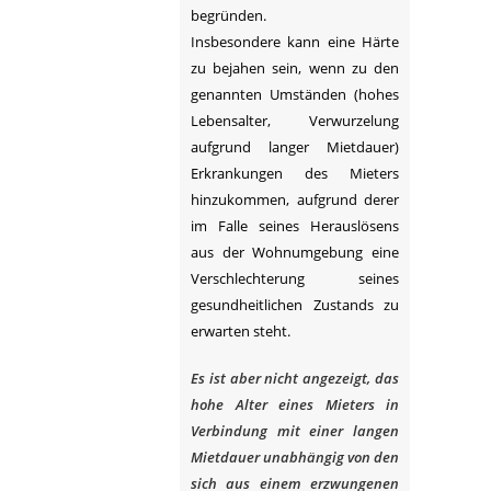
begründen.
Insbesondere kann eine Härte
zu bejahen sein, wenn zu den
genannten Umständen (hohes
Lebensalter, Verwurzelung
aufgrund langer Mietdauer)
Erkrankungen des Mieters
hinzukommen, aufgrund derer
im Falle seines Herauslösens
aus der Wohnumgebung eine
Verschlechterung seines
gesundheitlichen Zustands zu
erwarten steht.
Es ist aber nicht angezeigt, das
hohe Alter eines Mieters in
Verbindung mit einer langen
Mietdauer unabhängig von den
sich aus einem erzwungenen