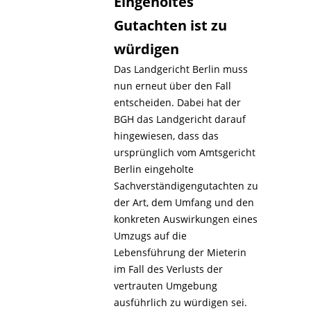
Eingeholtes
Gutachten ist zu
würdigen
Das Landgericht Berlin muss
nun erneut über den Fall
entscheiden. Dabei hat der
BGH das Landgericht darauf
hingewiesen, dass das
ursprünglich vom Amtsgericht
Berlin eingeholte
Sachverständigengutachten zu
der Art, dem Umfang und den
konkreten Auswirkungen eines
Umzugs auf die
Lebensführung der Mieterin
im Fall des Verlusts der
vertrauten Umgebung
ausführlich zu würdigen sei.