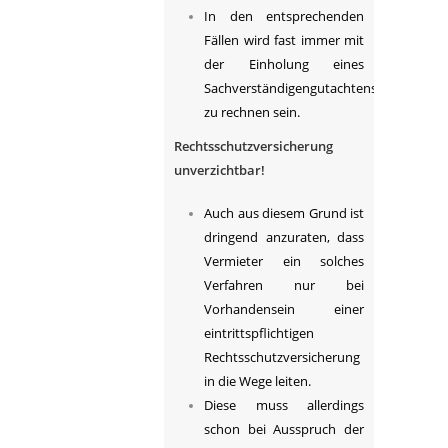
In den entsprechenden
Fällen wird fast immer mit
der Einholung eines
Sachverständigengutachtens
zu rechnen sein.
Rechtsschutzversicherung
unverzichtbar!
Auch aus diesem Grund ist
dringend anzuraten, dass
Vermieter ein solches
Verfahren nur bei
Vorhandensein einer
eintrittspflichtigen
Rechtsschutzversicherung
in die Wege leiten.
Diese muss allerdings
schon bei Ausspruch der