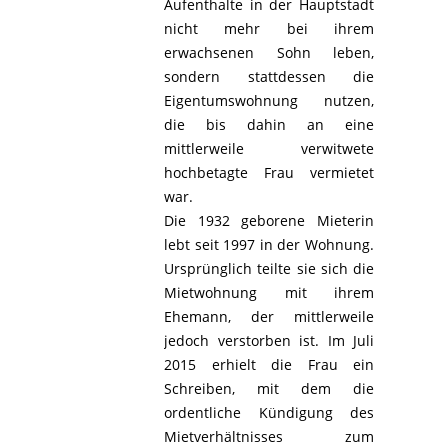
Aufenthalte in der Hauptstadt
nicht mehr bei ihrem
erwachsenen Sohn leben,
sondern stattdessen die
Eigentumswohnung nutzen,
die bis dahin an eine
mittlerweile verwitwete
hochbetagte Frau vermietet
war.
Die 1932 geborene Mieterin
lebt seit 1997 in der Wohnung.
Ursprünglich teilte sie sich die
Mietwohnung mit ihrem
Ehemann, der mittlerweile
jedoch verstorben ist. Im Juli
2015 erhielt die Frau ein
Schreiben, mit dem die
ordentliche Kündigung des
Mietverhältnisses zum