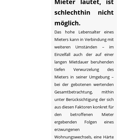
Mieter lautet, ist
schlechthin nicht
möglich.
Das hohe Lebensalter eines
Mieters kann in Verbindung mit
weiteren Umständen – im
Einzelfall auch der auf einer
langen Mietdauer beruhenden
tiefen Verwurzelung des
Mieters in seiner Umgebung –
bei der gebotenen wertenden
Gesamtbetrachtung, mithin
unter Berücksichtigung der sich
aus diesen Faktoren konkret für
den betroffenen Mieter
ergebenden Folgen eines
erzwungenen
Wohnungswechsels, eine Härte