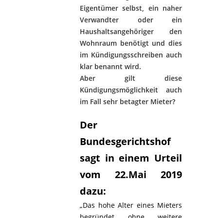
Eigentümer selbst, ein naher
Verwandter oder ein
Haushaltsangehöriger den
Wohnraum benötigt und dies
im Kündigungsschreiben auch
klar benannt wird.
Aber gilt diese
Kündigungsmöglichkeit auch
im Fall sehr betagter Mieter?
Der
Bundesgerichtshof
sagt in einem Urteil
vom 22.Mai 2019
dazu:
„Das hohe Alter eines Mieters
begründet ohne weitere