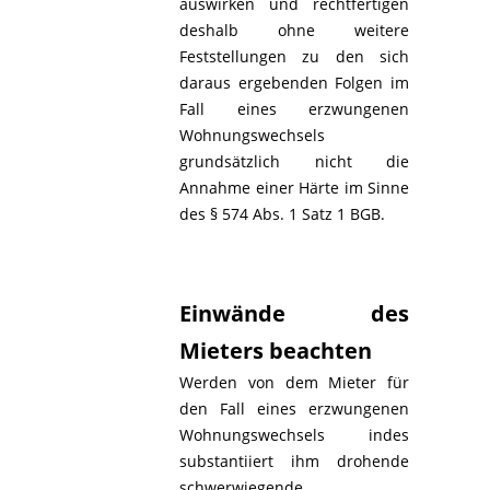
auswirken und rechtfertigen
deshalb ohne weitere
Feststellungen zu den sich
daraus ergebenden Folgen im
Fall eines erzwungenen
Wohnungswechsels
grundsätzlich nicht die
Annahme einer Härte im Sinne
des § 574 Abs. 1 Satz 1 BGB.
Einwände des
Mieters beachten
Werden von dem Mieter für
den Fall eines erzwungenen
Wohnungswechsels indes
substantiiert ihm drohende
schwerwiegende