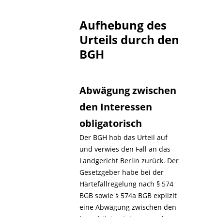
Aufhebung des
Urteils durch den
BGH
Abwägung zwischen
den Interessen
obligatorisch
Der BGH hob das Urteil auf
und verwies den Fall an das
Landgericht Berlin zurück. Der
Gesetzgeber habe bei der
Härtefallregelung nach § 574
BGB sowie § 574a BGB explizit
eine Abwägung zwischen den