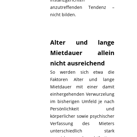
anzutreffenden Tendenz –
nicht bilden.
Alter und lange
Mietdauer allein
nicht ausreichend
So werden sich etwa die
Faktoren Alter und lange
Mietdauer mit einer damit
einhergehenden Verwurzelung
im bisherigen Umfeld je nach
Persönlichkeit und
körperlicher sowie psychischer
Verfassung des Mieters
unterschiedlich stark