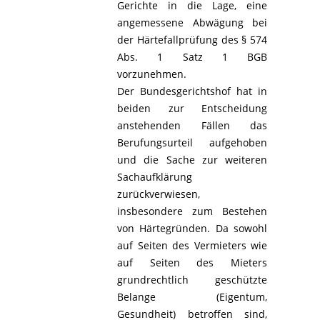
Gerichte in die Lage, eine
angemessene Abwägung bei
der Härtefallprüfung des § 574
Abs. 1 Satz 1 BGB
vorzunehmen.
Der Bundesgerichtshof hat in
beiden zur Entscheidung
anstehenden Fällen das
Berufungsurteil aufgehoben
und die Sache zur weiteren
Sachaufklärung
zurückverwiesen,
insbesondere zum Bestehen
von Härtegründen. Da sowohl
auf Seiten des Vermieters wie
auf Seiten des Mieters
grundrechtlich geschützte
Belange (Eigentum,
Gesundheit) betroffen sind,