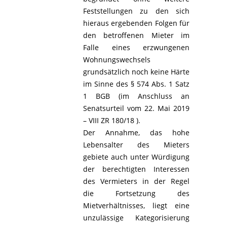
Feststellungen zu den sich
hieraus ergebenden Folgen für
den betroffenen Mieter im
Falle eines erzwungenen
Wohnungswechsels
grundsätzlich noch keine Härte
im Sinne des § 574 Abs. 1 Satz
1 BGB (im Anschluss an
Senatsurteil vom 22. Mai 2019
– VIII ZR 180/18 ).
Der Annahme, das hohe
Lebensalter des Mieters
gebiete auch unter Würdigung
der berechtigten Interessen
des Vermieters in der Regel
die Fortsetzung des
Mietverhältnisses, liegt eine
unzulässige Kategorisierung