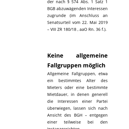
der nach § 574 Abs. 1 Satz 1
BGB abzuwägenden Interessen
zugrunde (im Anschluss an
Senatsurteil vom 22. Mai 2019
– VIII ZR 180/18 , aaO Rn. 36 f.).
Keine allgemeine
Fallgruppen möglich
Allgemeine Fallgruppen, etwa
ein bestimmtes Alter des
Mieters oder eine bestimmte
Mietdauer, in denen generell
die Interessen einer Partei
überwiegen, lassen sich nach
Ansicht des BGH – entgegen
einer teilweise bei den
Instanzgerichten