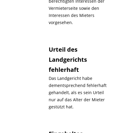
berechtigten Interessen der
Vermieterseite sowie den
Interessen des Mieters
vorgesehen.
Urteil des
Landgerichts
fehlerhaft
Das Landgericht habe
dementsprechend fehlerhaft
gehandelt, als es sein Urteil
nur auf das Alter der Mieter
gestützt hat.