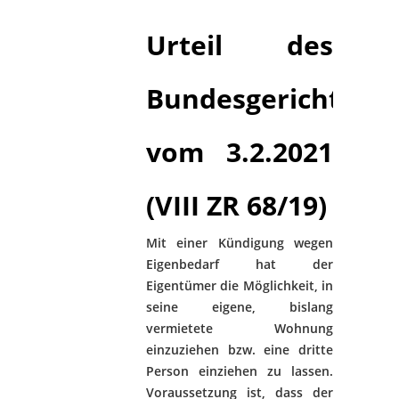
Urteil des
Bundesgerichtshof
vom 3.2.2021
(VIII ZR 68/19)
Mit einer Kündigung wegen
Eigenbedarf hat der
Eigentümer die Möglichkeit, in
seine eigene, bislang
vermietete Wohnung
einzuziehen bzw. eine dritte
Person einziehen zu lassen.
Voraussetzung ist, dass der