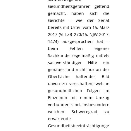
Gesundheitsgefahren geltend
gemacht, haben sich die
Gerichte – wie der Senat
bereits mit Urteil vom 15. März
2017 (VIII ZR 270/15, NJW 2017,
1474) ausgesprochen hat –
beim Fehlen eigener
Sachkunde regelmäßig mittels
sachverständiger Hilfe ein
genaues und nicht nur an der
Oberfläche haftendes Bild
davon zu verschaffen, welche
gesundheitlichen Folgen im
Einzelnen mit einem Umzug
verbunden sind, insbesondere
welchen Schweregrad zu
erwartende
Gesundheitsbeeinträchtigungen