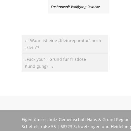
Fachanwalt Wolfgang Reineke
← Wann ist eine „Kleinreparatur“ noch
„klein“?
„Fuck you“ – Grund für fristlose
Kündigung? →
Eigentümerschutz-Gemeinschaft Haus & Grund Region 
Scheffelstraße 55 | 68723 Schwetzingen und Heidelber