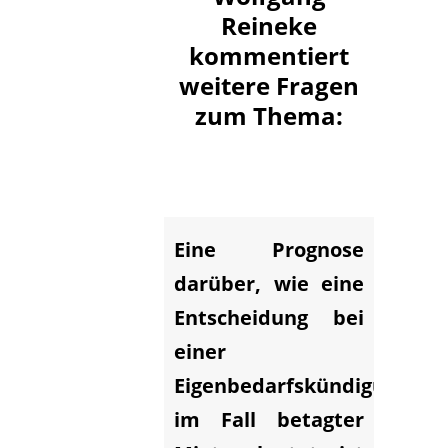
Reineke
kommentiert
weitere Fragen
zum Thema:
Eine Prognose
darüber, wie eine
Entscheidung bei
einer
Eigenbedarfskündigung
im Fall betagter