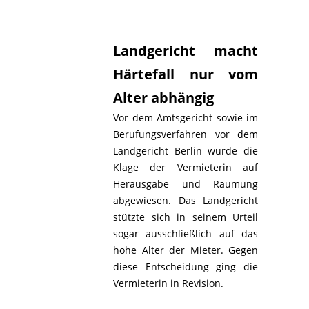
Landgericht macht
Härtefall nur vom
Alter abhängig
Vor dem Amtsgericht sowie im
Berufungsverfahren vor dem
Landgericht Berlin wurde die
Klage der Vermieterin auf
Herausgabe und Räumung
abgewiesen. Das Landgericht
stützte sich in seinem Urteil
sogar ausschließlich auf das
hohe Alter der Mieter. Gegen
diese Entscheidung ging die
Vermieterin in Revision.