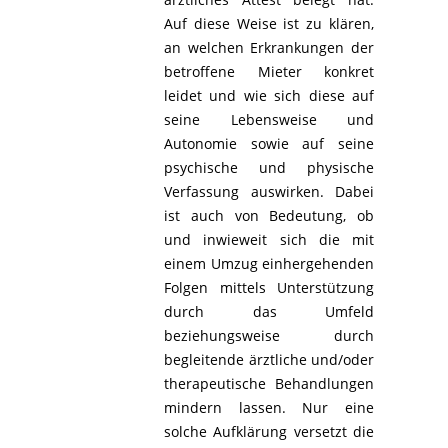
Auf diese Weise ist zu klären,
an welchen Erkrankungen der
betroffene Mieter konkret
leidet und wie sich diese auf
seine Lebensweise und
Autonomie sowie auf seine
psychische und physische
Verfassung auswirken. Dabei
ist auch von Bedeutung, ob
und inwieweit sich die mit
einem Umzug einhergehenden
Folgen mittels Unterstützung
durch das Umfeld
beziehungsweise durch
begleitende ärztliche und/oder
therapeutische Behandlungen
mindern lassen. Nur eine
solche Aufklärung versetzt die