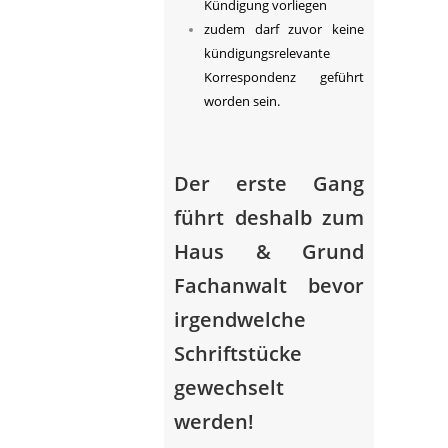
Kündigung vorliegen
zudem darf zuvor keine
kündigungsrelevante
Korrespondenz geführt
worden sein.
Der erste Gang
führt deshalb zum
Haus & Grund
Fachanwalt bevor
irgendwelche
Schriftstücke
gewechselt
werden!