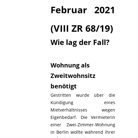
Februar 2021
(VIII ZR 68/19)
Wie lag der Fall?
Wohnung als
Zweitwohnsitz
benötigt
Gestritten wurde über die
Kündigung eines
Mietverhältnisses wegen
Eigenbedarf. Die Vermieterin
einer Zwei-Zimmer-Wohnung
in Berlin wollte während ihrer