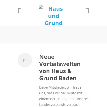
Informationen
Einverstanden!
Neue
Vorteilswelten
von Haus &
Grund Baden
Liebe Mitglieder, wir freuen
uns, dass wir Sie heute mit
einem neuen Angebot unseres
Landesverbands vertraut