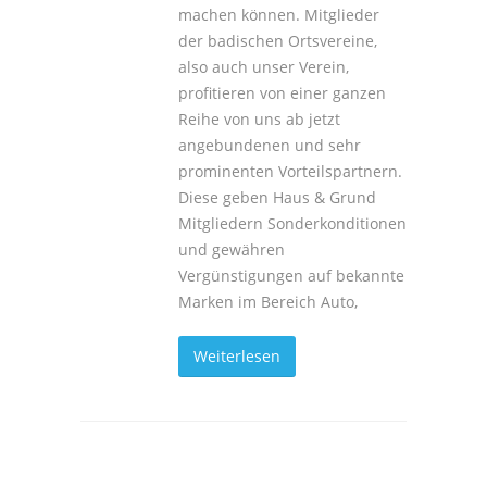
machen können. Mitglieder
der badischen Ortsvereine,
also auch unser Verein,
profitieren von einer ganzen
Reihe von uns ab jetzt
angebundenen und sehr
prominenten Vorteilspartnern.
Diese geben Haus & Grund
Mitgliedern Sonderkonditionen
und gewähren
Vergünstigungen auf bekannte
Marken im Bereich Auto,
Weiterlesen