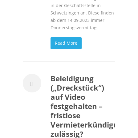
in der Geschäftsstelle in
Schwetzingen an. Diese finden
ab dem 14.09.2023 immer
Donnerstagsvormittags
Read More
Beleidigung
(„Dreckstück“)
auf Video
festgehalten –
fristlose
Vermieterkündigung
zulässig?