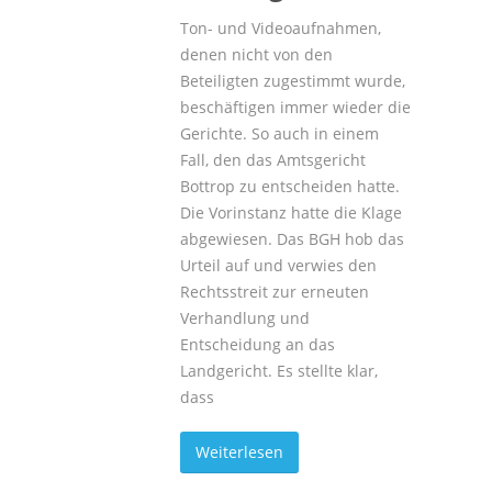
Ton- und Videoaufnahmen,
denen nicht von den
Beteiligten zugestimmt wurde,
beschäftigen immer wieder die
Gerichte. So auch in einem
Fall, den das Amtsgericht
Bottrop zu entscheiden hatte.
Die Vorinstanz hatte die Klage
abgewiesen. Das BGH hob das
Urteil auf und verwies den
Rechtsstreit zur erneuten
Verhandlung und
Entscheidung an das
Landgericht. Es stellte klar,
dass
Weiterlesen