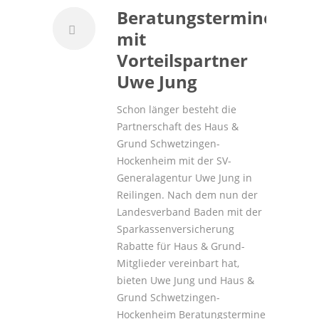
Beratungstermine
mit
Vorteilspartner
Uwe Jung
Schon länger besteht die
Partnerschaft des Haus &
Grund Schwetzingen-
Hockenheim mit der SV-
Generalagentur Uwe Jung in
Reilingen. Nach dem nun der
Landesverband Baden mit der
Sparkassenversicherung
Rabatte für Haus & Grund-
Mitglieder vereinbart hat,
bieten Uwe Jung und Haus &
Grund Schwetzingen-
Hockenheim Beratungstermine