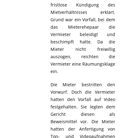
fristlose Kündigung des
Mietverhältnisses erklärt.
Grund war ein Vorfall, bei dem
das Mieterehepaar die
Vermieter beleidigt und
beschimpft hatte. Da die
Mieter nicht freiwillig
auszogen, reichten die
Vermieter eine Räumungsklage
ein.
Die Mieter bestritten den
Vorwurf. Doch die Vermieter
hatten den Vorfall auf Video
festgehalten. Sie legten dem
Gericht diesen als
Beweismittel vor. Die Mieter
hatten der Anfertigung von
Ton- und Videoaufnahmen