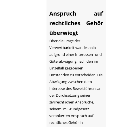
Anspruch auf
rechtliches Gehör
überwiegt
Über die Frage der
Verwertbarkeit war deshalb
aufgrund einer Interessen- und
Güterabwägung nach den im
Einzelfall gegebenen
Umständen zu entscheiden. Die
Abwägung zwischen dem
Interesse des Beweisführers an
der Durchsetzung seiner
zivilrechtlichen Ansprüche,
seinem im Grundgesetz
verankerten Anspruch auf
rechtliches Gehör in