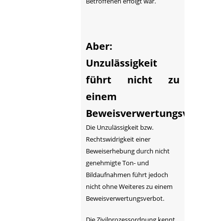
Betroffenen erfolgt war.
Aber:
Unzulässigkeit
führt nicht zu
einem
Beweisverwertungsverbot.
Die Unzulässigkeit bzw.
Rechtswidrigkeit einer
Beweiserhebung durch nicht
genehmigte Ton- und
Bildaufnahmen führt jedoch
nicht ohne Weiteres zu einem
Beweisverwertungsverbot.
Die Zivilprozessordnung kennt