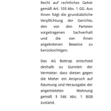
Recht auf rechtliches Gehör
gemäß Art. 103 Abs. 1 GG. Aus
ihnen folgt die grundsätzliche
Verpflichtung der Gerichte,
den von den Parteien
vorgetragenen Sachverhalt
und die von ihnen
angebotenen Beweise zu
berücksichtigen.
Das AG Bottrop entschied
deshalb zu Gunsten der
Vermieter, dass diesen gegen
die Mieter ein Anspruch auf
Räumung und Herausgabe der
angemieteten Wohnung
gemäß § 546 Abs. 1 BGB
zustand.