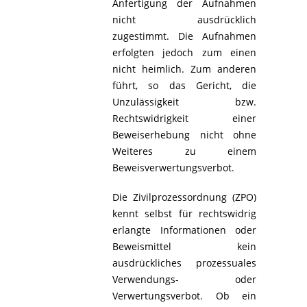
Anfertigung der Aufnahmen
nicht ausdrücklich
zugestimmt. Die Aufnahmen
erfolgten jedoch zum einen
nicht heimlich. Zum anderen
führt, so das Gericht, die
Unzulässigkeit bzw.
Rechtswidrigkeit einer
Beweiserhebung nicht ohne
Weiteres zu einem
Beweisverwertungsverbot.
Die Zivilprozessordnung (ZPO)
kennt selbst für rechtswidrig
erlangte Informationen oder
Beweismittel kein
ausdrückliches prozessuales
Verwendungs- oder
Verwertungsverbot. Ob ein