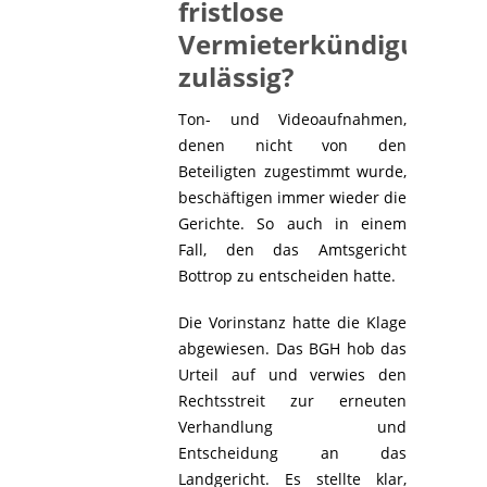
fristlose
Vermieterkündigung
zulässig?
Ton- und Videoaufnahmen,
denen nicht von den
Beteiligten zugestimmt wurde,
beschäftigen immer wieder die
Gerichte. So auch in einem
Fall, den das Amtsgericht
Bottrop zu entscheiden hatte.
Die Vorinstanz hatte die Klage
abgewiesen. Das BGH hob das
Urteil auf und verwies den
Rechtsstreit zur erneuten
Verhandlung und
Entscheidung an das
Landgericht. Es stellte klar,