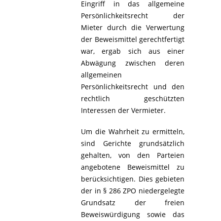
Eingriff in das allgemeine
Persönlichkeitsrecht der
Mieter durch die Verwertung
der Beweismittel gerechtfertigt
war, ergab sich aus einer
Abwägung zwischen deren
allgemeinen
Persönlichkeitsrecht und den
rechtlich geschützten
Interessen der Vermieter.
Um die Wahrheit zu ermitteln,
sind Gerichte grundsätzlich
gehalten, von den Parteien
angebotene Beweismittel zu
berücksichtigen. Dies gebieten
der in § 286 ZPO niedergelegte
Grundsatz der freien
Beweiswürdigung sowie das