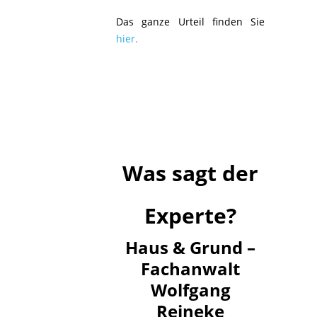
Das ganze Urteil finden Sie
hier
.
Was sagt der
Experte?
Haus & Grund –
Fachanwalt
Wolfgang
Reineke