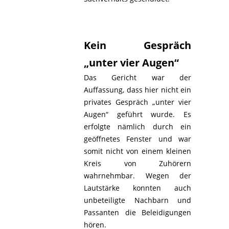
Kein Gespräch
„unter vier Augen“
Das Gericht war der
Auffassung, dass hier nicht ein
privates Gespräch „unter vier
Augen“ geführt wurde. Es
erfolgte nämlich durch ein
geöffnetes Fenster und war
somit nicht von einem kleinen
Kreis von Zuhörern
wahrnehmbar. Wegen der
Lautstärke konnten auch
unbeteiligte Nachbarn und
Passanten die Beleidigungen
hören.