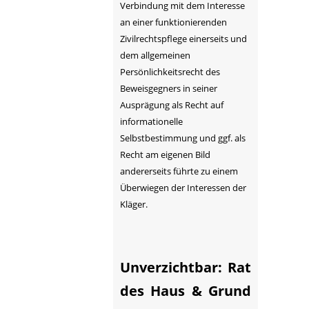
Verbindung mit dem Interesse
an einer funktionierenden
Zivilrechtspflege einerseits und
dem allgemeinen
Persönlichkeitsrecht des
Beweisgegners in seiner
Ausprägung als Recht auf
informationelle
Selbstbestimmung und ggf. als
Recht am eigenen Bild
andererseits führte zu einem
Überwiegen der Interessen der
Kläger.
Unverzichtbar: Rat
des Haus & Grund