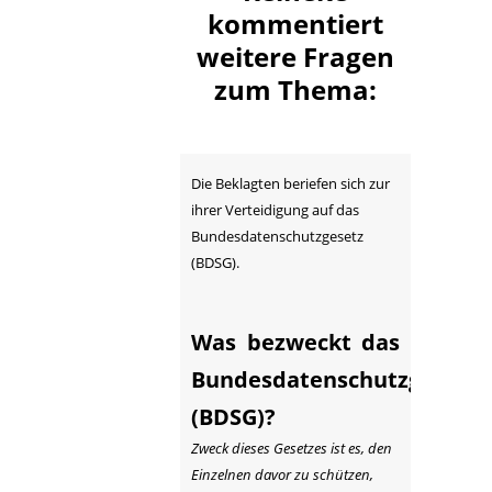
kommentiert
weitere Fragen
zum Thema:
Die Beklagten beriefen sich zur
ihrer Verteidigung auf das
Bundesdatenschutzgesetz
(BDSG).
Was bezweckt das
Bundesdatenschutzgesetz
(BDSG)?
Zweck dieses Gesetzes ist es, den
Einzelnen davor zu schützen,