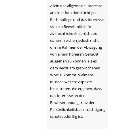
Allein das allgemeine Interesse
an einer funktionstüchtigen
Rechtspflege und das Interesse,
sich ein Beweismittel für
zivilrechtliche Ansprüche zu
sichern, reichen jedoch nicht,
um im Rahmen der Abwägung
von einem höheren Gewicht
ausgehen zu können, als es
dem Recht am gesprochenen
Wort zukommt. Vielmehr
müssen weitere Aspekte
hinzutreten, die ergeben, dass
das Interesse an der
Beweiserhebung trotz der
Persönlichkeitsbeeinträchtigung
schutzbedürftig ist.