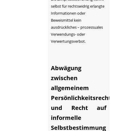
selbst für rechtswidrig erlangte
Informationen oder
Beweismittel kein
ausdrückliches – prozessuales
Verwendungs- oder
Verwertungsverbot.
Abwägung
zwischen
allgemeinem
Persönlichkeitsrecht
und Recht auf
informelle
Selbstbestimmung