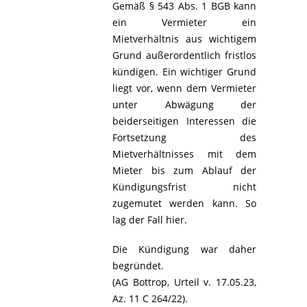
Gemäß § 543 Abs. 1 BGB kann
ein Vermieter ein
Mietverhältnis aus wichtigem
Grund außerordentlich fristlos
kündigen. Ein wichtiger Grund
liegt vor, wenn dem Vermieter
unter Abwägung der
beiderseitigen Interessen die
Fortsetzung des
Mietverhältnisses mit dem
Mieter bis zum Ablauf der
Kündigungsfrist nicht
zugemutet werden kann. So
lag der Fall hier.
Die Kündigung war daher
begründet.
(AG Bottrop, Urteil v. 17.05.23,
Az. 11 C 264/22).