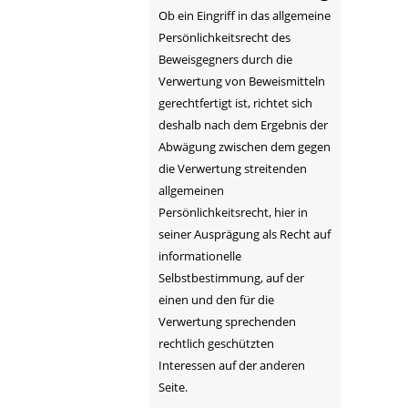
Ob ein Eingriff in das allgemeine
Persönlichkeitsrecht des
Beweisgegners durch die
Verwertung von Beweismitteln
gerechtfertigt ist, richtet sich
deshalb nach dem Ergebnis der
Abwägung zwischen dem gegen
die Verwertung streitenden
allgemeinen
Persönlichkeitsrecht, hier in
seiner Ausprägung als Recht auf
informationelle
Selbstbestimmung, auf der
einen und den für die
Verwertung sprechenden
rechtlich geschützten
Interessen auf der anderen
Seite.