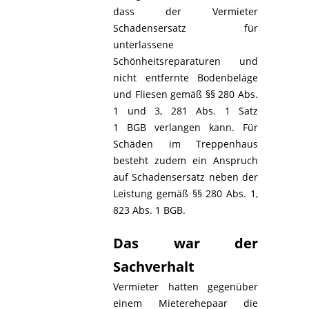
dass der Vermieter
Schadensersatz für
unterlassene
Schönheitsreparaturen und
nicht entfernte Bodenbeläge
und Fliesen gemäß §§ 280 Abs.
1 und 3, 281 Abs. 1 Satz
1 BGB verlangen kann. Für
Schäden im Treppenhaus
besteht zudem ein Anspruch
auf Schadensersatz neben der
Leistung gemäß §§ 280 Abs. 1,
823 Abs. 1 BGB.
Das war der
Sachverhalt
Vermieter hatten gegenüber
einem Mieterehepaar die