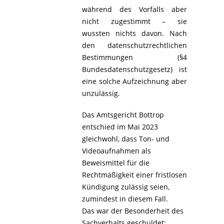
während des Vorfalls aber
nicht zugestimmt – sie
wussten nichts davon. Nach
den datenschutzrechtlichen
Bestimmungen (§4
Bundesdatenschutzgesetz) ist
eine solche Aufzeichnung aber
unzulässig.
Das Amtsgericht Bottrop
entschied im Mai 2023
gleichwohl, dass Ton- und
Videoaufnahmen als
Beweismittel für die
Rechtmäßigkeit einer fristlosen
Kündigung zulässig seien,
zumindest in diesem Fall.
Das war der Besonderheit des
Sachverhalts geschuldet: