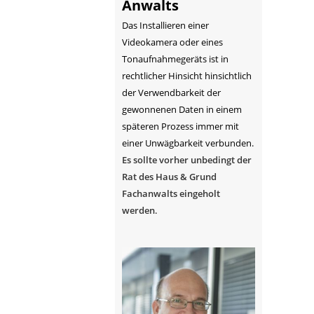
Anwalts
Das Installieren einer
Videokamera oder eines
Tonaufnahmegeräts ist in
rechtlicher Hinsicht hinsichtlich
der Verwendbarkeit der
gewonnenen Daten in einem
späteren Prozess immer mit
einer Unwägbarkeit verbunden.
Es sollte vorher unbedingt der
Rat des Haus & Grund
Fachanwalts eingeholt
werden
.