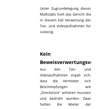
Unter Zugrundelegung dieses
Maßstabs hielt das Gericht die
in diesem Fall Verwertung der
Ton- und Videoaufnahmen für
zulässig.
Kein
Beweisverwertungsverbot
Aus den Ton- und
Videoaufnahmen ergab sich,
dass die Vermieter sich
Beschimpfungen wie
„Dreckstück“ anhören mussten
und bedroht wurden. Zwar
hatten die Mieter der