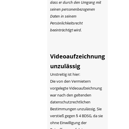
dass er durch den Umgang mit
seinen personenbezogenen
Daten in seinem
Persönlichkeitsrecht
beeinträchtigt wird.
Videoaufzeichnung
unzulässig
Unstreitig ist hier:
Die von den Vermietern
vorgelegte Videoaufzeichnung
war nach den geltenden
datenschutzrechtlichen
Bestimmungen unzulässig. Sie
verstieß gegen § 4 BDSG, da sie
ohne Einwilligung der