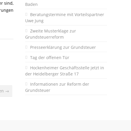
r sind,
Baden
rungen
Beratungstermine mit Vorteilspartner
Uwe Jung
Zweite Musterklage zur
Grundsteuerreform
Presseerklärung zur Grundsteuer
Tag der offenen Tür
Hockenheimer Geschäftsstelle jetzt in
der Heidelberger Straße 17
Informationen zur Reform der
Grundsteuer
den →