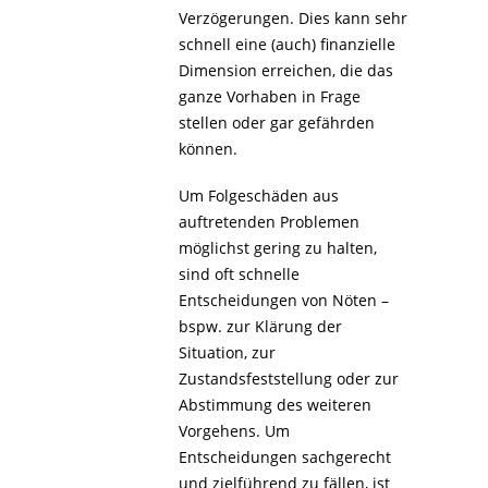
Verzögerungen. Dies kann sehr
schnell eine (auch) finanzielle
Dimension erreichen, die das
ganze Vorhaben in Frage
stellen oder gar gefährden
können.
Um Folgeschäden aus
auftretenden Problemen
möglichst gering zu halten,
sind oft schnelle
Entscheidungen von Nöten –
bspw. zur Klärung der
Situation, zur
Zustandsfeststellung oder zur
Abstimmung des weiteren
Vorgehens. Um
Entscheidungen sachgerecht
und zielführend zu fällen, ist