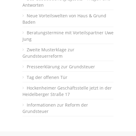
Antworten
Neue Vorteilswelten von Haus & Grund
Baden
Beratungstermine mit Vorteilspartner Uwe
Jung
Zweite Musterklage zur
Grundsteuerreform
Presseerklärung zur Grundsteuer
Tag der offenen Tür
Hockenheimer Geschäftsstelle jetzt in der
Heidelberger Straße 17
Informationen zur Reform der
Grundsteuer