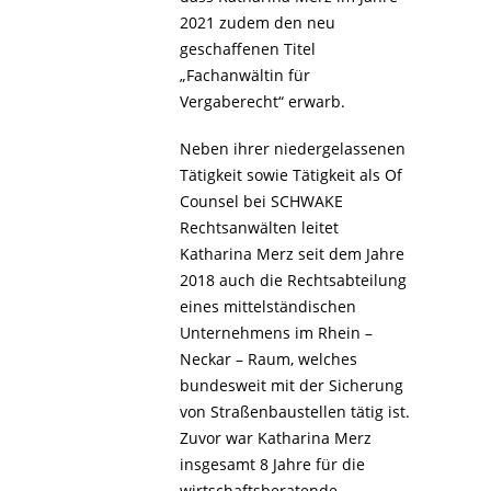
2021 zudem den neu
geschaffenen Titel
„Fachanwältin für
Vergaberecht“ erwarb.
Neben ihrer niedergelassenen
Tätigkeit sowie Tätigkeit als Of
Counsel bei SCHWAKE
Rechtsanwälten leitet
Katharina Merz seit dem Jahre
2018 auch die Rechtsabteilung
eines mittelständischen
Unternehmens im Rhein –
Neckar – Raum, welches
bundesweit mit der Sicherung
von Straßenbaustellen tätig ist.
Zuvor war Katharina Merz
insgesamt 8 Jahre für die
wirtschaftsberatende,