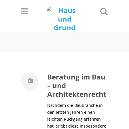
Informationen
Einverstanden!
Beratung im Bau
– und
Architektenrecht
Nachdem die Baubranche in
den letzten Jahren einen
leichten Rückgang erfahren
hat, erlebt diese insbesondere