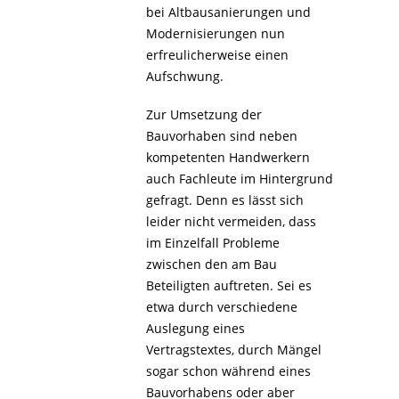
bei Altbausanierungen und
Modernisierungen nun
erfreulicherweise einen
Aufschwung.
Zur Umsetzung der
Bauvorhaben sind neben
kompetenten Handwerkern
auch Fachleute im Hintergrund
gefragt. Denn es lässt sich
leider nicht vermeiden, dass
im Einzelfall Probleme
zwischen den am Bau
Beteiligten auftreten. Sei es
etwa durch verschiedene
Auslegung eines
Vertragstextes, durch Mängel
sogar schon während eines
Bauvorhabens oder aber