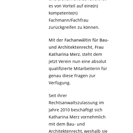
es von Vorteil auf eine(n)
kompetente(n)
Fachmann/Fachfrau
zurückgreifen zu können.
Mit der
Fachanwältin für Bau-
und Architektenrecht, Frau
Katharina Merz
, steht dem
jetzt Verein nun eine absolut
qualifizierte Mitarbeiterin für
genau diese Fragen zur
Verfügung.
Seit ihrer
Rechtsanwaltszulassung im
Jahre 2010 beschäftigt sich
Katharina Merz vornehmlich
mit dem Bau- und
Architektenrecht, weshalb sie