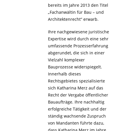
bereits im Jahre 2013 den Titel
„Fachanwältin für Bau – und
Architektenrecht“ erwarb.
Ihre nachgewiesene juristische
Expertise wird durch eine sehr
umfassende Prozesserfahrung
abgerundet, die sich in einer
Vielzahl komplexer
Bauprozesse widerspiegelt.
Innerhalb dieses
Rechtsgebietes spezialisierte
sich Katharina Merz auf das
Recht der Vergabe öffentlicher
Bauaufträge. Ihre nachhaltig
erfolgreiche Tätigkeit und der
ständig wachsende Zuspruch
von Mandanten führte dazu,
dass Katharina Merz im Jahre