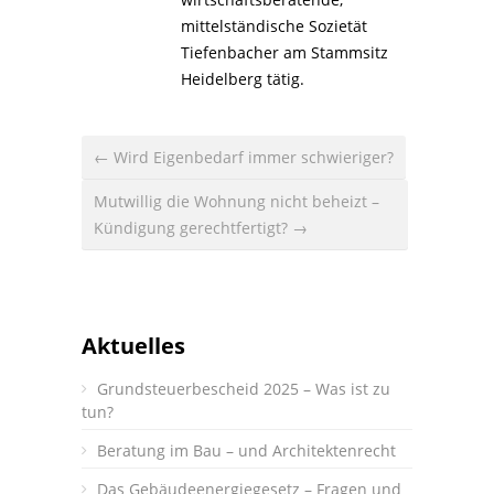
mittelständische Sozietät
Tiefenbacher am Stammsitz
Heidelberg tätig.
← Wird Eigenbedarf immer schwieriger?
Mutwillig die Wohnung nicht beheizt –
Kündigung gerechtfertigt? →
Aktuelles
Grundsteuerbescheid 2025 – Was ist zu
tun?
Beratung im Bau – und Architektenrecht
Das Gebäudeenergiegesetz – Fragen und