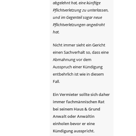
abgelehnt hat, eine künftige
Pflichtverletzung zu unterlassen,
und im Gegenteil sogar neue
Pflichtverletzungen angedroht
hat.
Nicht immer sieht ein Gericht
einen Sachverhalt so, dass eine
Abmahnung vor dem
Ausspruch einer Kündigung
entbehrlich ist wie in diesem
Fall.
Ein Vermieter sollte sich daher
immer fachmännischen Rat
bei seinem Haus & Grund
Anwalt oder Anwältin
einholen bevor er eine
Kündigung ausspricht.