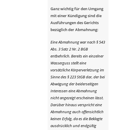
Ganz wichtig für den Umgang
mit einer Kündigung sind die
Ausführungen des Gerichts
bezüglich der Abmahnung:
Eine Abmahnung war nach § 543
Abs. 3 Satz 2 Nr. 2 BGB
entbehrlich. Bereits ein einzelner
Wasserguss stellt eine
vorsätzliche Körperverletzung im
Sinne des § 223 StGB dar, der bei
Abwägung der beiderseitigen
Interessen eine Abmahnung
nicht angezeigt erscheinen lässt.
Darüber hinaus verspricht eine
Abmahnung auch offensichtlich
keinen Erfolg, da es die Beklagte
ausdrücklich und endgültig