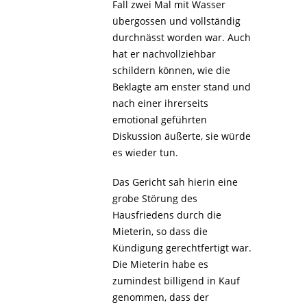
Fall zwei Mal mit Wasser
übergossen und vollständig
durchnässt worden war. Auch
hat er nachvollziehbar
schildern können, wie die
Beklagte am enster stand und
nach einer ihrerseits
emotional geführten
Diskussion äußerte, sie würde
es wieder tun.
Das Gericht sah hierin eine
grobe Störung des
Hausfriedens durch die
Mieterin, so dass die
Kündigung gerechtfertigt war.
Die Mieterin habe es
zumindest billigend in Kauf
genommen, dass der