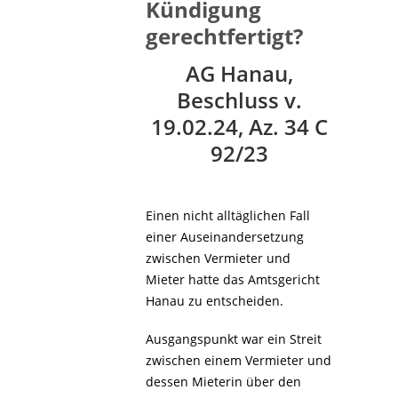
Kündigung
gerechtfertigt?
AG Hanau,
Beschluss v.
19.02.24, Az. 34 C
92/23
Einen nicht alltäglichen Fall
einer Auseinandersetzung
zwischen Vermieter und
Mieter hatte das Amtsgericht
Hanau zu entscheiden.
Ausgangspunkt war ein Streit
zwischen einem Vermieter und
dessen Mieterin über den