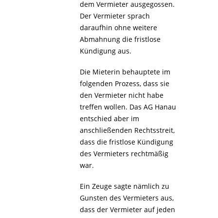
dem Vermieter ausgegossen.
Der Vermieter sprach
daraufhin ohne weitere
Abmahnung die fristlose
Kündigung aus.
Die Mieterin behauptete im
folgenden Prozess, dass sie
den Vermieter nicht habe
treffen wollen. Das AG Hanau
entschied aber im
anschließenden Rechtsstreit,
dass die fristlose Kündigung
des Vermieters rechtmäßig
war.
Ein Zeuge sagte nämlich zu
Gunsten des Vermieters aus,
dass der Vermieter auf jeden