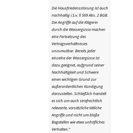
Die Hausfriedensstörung ist auch
nachhaltig i.S.v. § 569 Abs. 2 BGB.
Die Angriffe auf die Klägerin
durch die Wassergüsse machen
eine Fortsetzung des
Vertragsverhältnisses
unzumutbar. Bereits jeder
einzelne der Wassergüsse ist
dazu geeignet, aufgrund seiner
Nachhaltigkeit und Schwere
einen wichtigen Grund zur
außerordentlichen Kündigung
darzustellen. Schließlich handelt
es sich um auch strafrechtlich
relevante, vorsätzliche tätliche
Angriffe und nicht um bloße
Bagatellen wie etwa unhöfliches
Verhalten.“