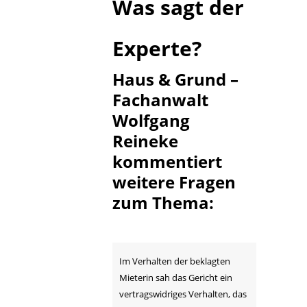
Was sagt der
Experte?
Haus & Grund –
Fachanwalt
Wolfgang
Reineke
kommentiert
weitere Fragen
zum Thema:
Im Verhalten der beklagten
Mieterin sah das Gericht ein
vertragswidriges Verhalten, das