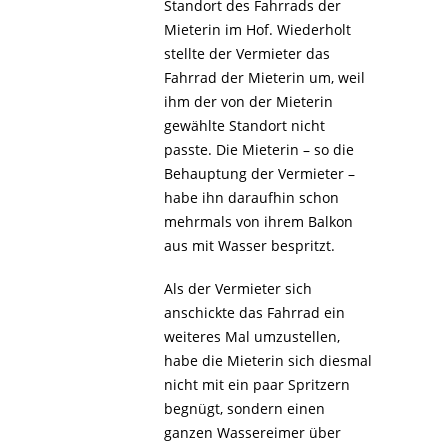
Standort des Fahrrads der
Mieterin im Hof. Wiederholt
stellte der Vermieter das
Fahrrad der Mieterin um, weil
ihm der von der Mieterin
gewählte Standort nicht
passte. Die Mieterin – so die
Behauptung der Vermieter –
habe ihn daraufhin schon
mehrmals von ihrem Balkon
aus mit Wasser bespritzt.
Als der Vermieter sich
anschickte das Fahrrad ein
weiteres Mal umzustellen,
habe die Mieterin sich diesmal
nicht mit ein paar Spritzern
begnügt, sondern einen
ganzen Wassereimer über