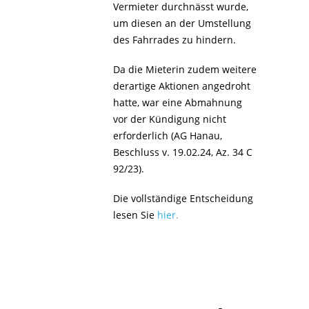
Vermieter durchnässt wurde,
um diesen an der Umstellung
des Fahrrades zu hindern.
Da die Mieterin zudem weitere
derartige Aktionen angedroht
hatte, war eine Abmahnung
vor der Kündigung nicht
erforderlich (AG Hanau,
Beschluss v. 19.02.24, Az. 34 C
92/23).
Die vollständige Entscheidung
lesen Sie
hier
.