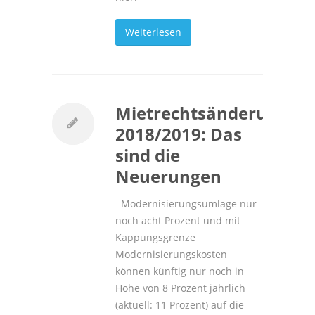
Weiterlesen
Mietrechtsänderung
2018/2019: Das
sind die
Neuerungen
Modernisierungsumlage nur
noch acht Prozent und mit
Kappungsgrenze
Modernisierungskosten
können künftig nur noch in
Höhe von 8 Prozent jährlich
(aktuell: 11 Prozent) auf die