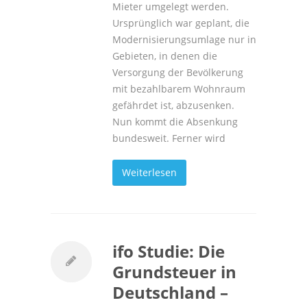
Mieter umgelegt werden.
Ursprünglich war geplant, die
Modernisierungsumlage nur in
Gebieten, in denen die
Versorgung der Bevölkerung
mit bezahlbarem Wohnraum
gefährdet ist, abzusenken.
Nun kommt die Absenkung
bundesweit. Ferner wird
Weiterlesen
ifo Studie: Die
Grundsteuer in
Deutschland –