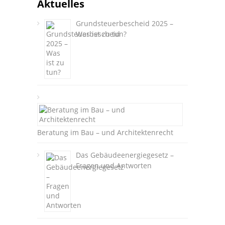
Aktuelles
Grundsteuerbescheid 2025 –
Was ist zu tun?
Beratung im Bau – und Architektenrecht
Das Gebäudeenergiegesetz –
Fragen und Antworten