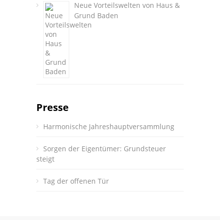
Neue Vorteilswelten von Haus &
Grund Baden
Presse
Harmonische Jahreshauptversammlung
Sorgen der Eigentümer: Grundsteuer
steigt
Tag der offenen Tür