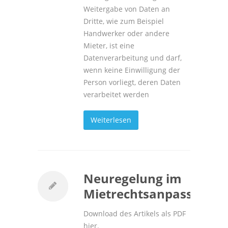
Weitergabe von Daten an
Dritte, wie zum Beispiel
Handwerker oder andere
Mieter, ist eine
Datenverarbeitung und darf,
wenn keine Einwilligung der
Person vorliegt, deren Daten
verarbeitet werden
Weiterlesen
Neuregelung im
Mietrechtsanpassungsg
Download des Artikels als PDF
hier.