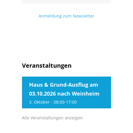
Anmeldung zum Newsletter
Veranstaltungen
Haus & Grund-Ausflug am
03.10.2026 nach Weinheim
3. Oktober - 08:00
-
17:00
Alle Veranstaltungen anzeigen