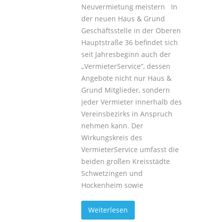
Neuvermietung meistern In
der neuen Haus & Grund
Geschäftsstelle in der Oberen
Hauptstraße 36 befindet sich
seit Jahresbeginn auch der
„VermieterService“, dessen
Angebote nicht nur Haus &
Grund Mitglieder, sondern
jeder Vermieter innerhalb des
Vereinsbezirks in Anspruch
nehmen kann. Der
Wirkungskreis des
VermieterService umfasst die
beiden großen Kreisstädte
Schwetzingen und
Hockenheim sowie
Weiterlesen