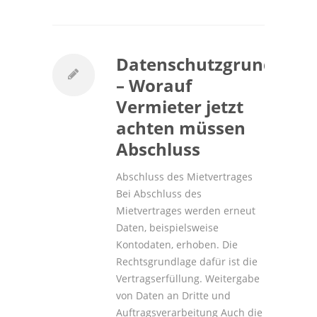
Datenschutzgrundvero
– Worauf
Vermieter jetzt
achten müssen
Abschluss
Abschluss des Mietvertrages
Bei Abschluss des
Mietvertrages werden erneut
Daten, beispielsweise
Kontodaten, erhoben. Die
Rechtsgrundlage dafür ist die
Vertragserfüllung. Weitergabe
von Daten an Dritte und
Auftragsverarbeitung Auch die