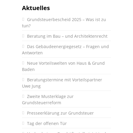
Aktuelles
Grundsteuerbescheid 2025 – Was ist zu
tun?
Beratung im Bau – und Architektenrecht
Das Gebäudeenergiegesetz – Fragen und
Antworten
Neue Vorteilswelten von Haus & Grund
Baden
Beratungstermine mit Vorteilspartner
Uwe Jung
Zweite Musterklage zur
Grundsteuerreform
Presseerklärung zur Grundsteuer
Tag der offenen Tür