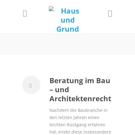
Informationen
Einverstanden!
Beratung im Bau
– und
Architektenrecht
Nachdem die Baubranche in
den letzten Jahren einen
leichten Rückgang erfahren
hat, erlebt diese insbesondere