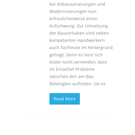
bei Altbausanierungen und
Modernisierungen nun
erfreulicherweise einen
Aufschwung. Zur Umsetzung
der Bauvorhaben sind neben
kompetenten Handwerkern
auch Fachleute im Hintergrund
gefragt. Denn es lässt sich
leider nicht vermeiden, dass
im Einzelfall Probleme
zwischen den am Bau
Beteiligten auftreten. Sei es
Read More