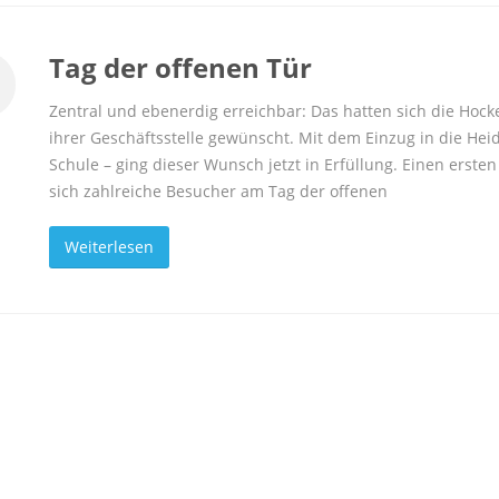
Tag der offenen Tür
Zentral und ebenerdig erreichbar: Das hatten sich die Hoc
ihrer Geschäftsstelle gewünscht. Mit dem Einzug in die Heid
Schule – ging dieser Wunsch jetzt in Erfüllung. Einen ers
sich zahlreiche Besucher am Tag der offenen
Weiterlesen