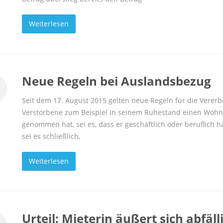
Weiterlesen
Neue Regeln bei Auslandsbezug
Seit dem 17. August 2015 gelten neue Regeln für die Vererb
Verstorbene zum Beispiel in seinem Ruhestand einen Wohns
genommen hat, sei es, dass er geschäftlich oder beruflich 
sei es schließlich,
Weiterlesen
Urteil: Mieterin äußert sich abfäl