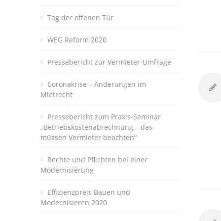
Tag der offenen Tür
WEG Reform 2020
Pressebericht zur Vermieter-Umfrage
Coronakrise – Änderungen im
Mietrecht
Pressebericht zum Praxis-Seminar
„Betriebskostenabrechnung – das
müssen Vermieter beachten“
Rechte und Pflichten bei einer
Modernisierung
Effizienzpreis Bauen und
Modernisieren 2020